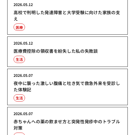
2026.05.12
高校で判明した発達障害と大学受験に向けた家族の支
え
医療
2026.05.12
医療費控除の領収書を紛失した私の失敗談
生活
2026.05.07
夜中に襲った激しい腹痛と吐き気で救急外来を受診し
た体験記
生活
2026.05.07
赤ちゃんへの薬の飲ませ方と突発性発疹中のトラブル
対策