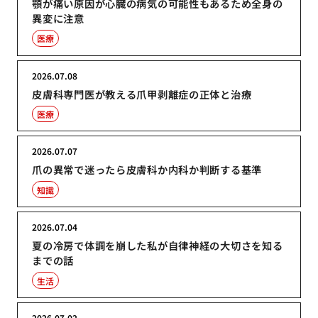
顎が痛い原因が心臓の病気の可能性もあるため全身の
異変に注意
医療
2026.07.08
皮膚科専門医が教える爪甲剥離症の正体と治療
医療
2026.07.07
爪の異常で迷ったら皮膚科か内科か判断する基準
知識
2026.07.04
夏の冷房で体調を崩した私が自律神経の大切さを知る
までの話
生活
2026.07.02