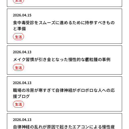
2026.04.15
食中毒受診をスムーズに進めるために持参すべきもの
と準備
生活
2026.04.13
メイク習慣が引き金となった慢性的な霰粒腫の事例
生活
2026.04.13
職場の冷房が寒すぎて自律神経がボロボロな人への応
援ブログ
生活
2026.04.13
自律神経の乱れが原因で起きたエアコンによる慢性疲