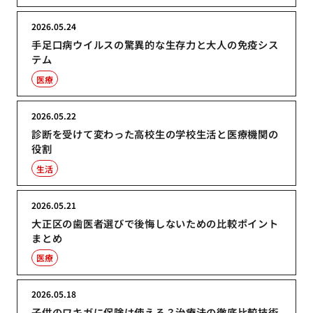
2026.05.24
手足口病ウイルスの驚異的な生存力と大人の免疫シス
テム
医療
2026.05.22
診断を受けて変わった高校生の学校生活と医療機関の
役割
生活
2026.05.21
大正区の歯医者選びで後悔しないための比較ポイント
まとめ
医療
2026.05.18
子供のワキガに保険は使える？治療法の徹底比較技術