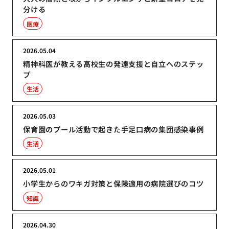
分ける
医療
2026.05.04
精神科医が教える高校生の発達支援と自立へのステッ
プ
生活
2026.05.03
保育園のプール活動で起きた手足口病の集団感染事例
生活
2026.05.01
小学生からのワキガ対策と保険適用の病院選びのコツ
知識
2026.04.30