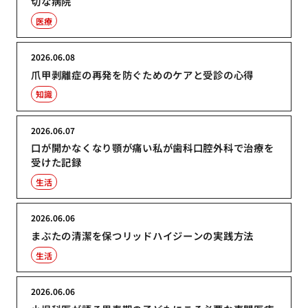
切な病院
医療
2026.06.08
爪甲剥離症の再発を防ぐためのケアと受診の心得
知識
2026.06.07
口が開かなくなり顎が痛い私が歯科口腔外科で治療を
受けた記録
生活
2026.06.06
まぶたの清潔を保つリッドハイジーンの実践方法
生活
2026.06.06