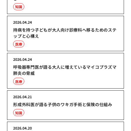
知識
2026.04.24
持病を持つ子どもが大人向け診療科へ移るためのステ
ップと心構え
医療
2026.04.24
呼吸器専門医が語る大人に増えているマイコプラズマ
肺炎の脅威
医療
2026.04.21
形成外科医が語る子供のワキガ手術と保険の仕組み
知識
2026.04.20