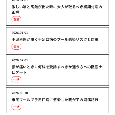
激しい咳と高熱が出た時に大人が取るべき初期対応の
正解
医療
2026.07.01
小児科医が説く手足口病のプール感染リスクと対策
医療
2026.07.01
顎が痛いときに何科を受診すべきか迷う方への徹底ナ
ビゲート
生活
2026.06.28
市民プールで手足口病に感染した我が子の闘病記録
生活