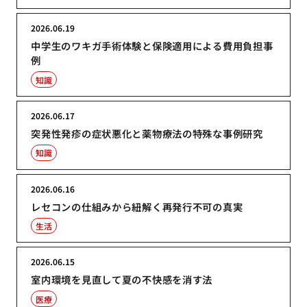
2026.06.19
中学生のワキガ手術体験と保険適用による費用負担事
例
知識
2026.06.17
突発性発疹の症状悪化と薬物療法の特殊な事例研究
知識
2026.06.16
レセコンの仕組みから紐解く再発行不可の真実
生活
2026.06.15
室内環境を見直して夏の不快感を消す法
医療