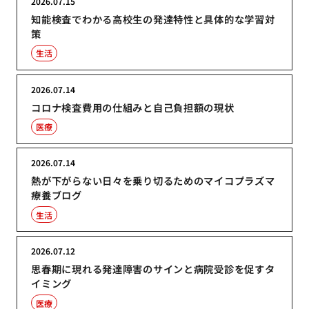
2026.07.15
知能検査でわかる高校生の発達特性と具体的な学習対
策
生活
2026.07.14
コロナ検査費用の仕組みと自己負担額の現状
医療
2026.07.14
熱が下がらない日々を乗り切るためのマイコプラズマ
療養ブログ
生活
2026.07.12
思春期に現れる発達障害のサインと病院受診を促すタ
イミング
医療