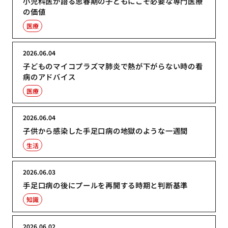
小児科医が語る思春期の子どもにこそ必要な専門医療
の価値
医療
2026.06.04
子どものマイコプラズマ肺炎で熱が下がらない時の看
病のアドバイス
医療
2026.06.04
子供から感染した手足口病の地獄のような一週間
生活
2026.06.03
手足口病の後にプールを再開する時期と判断基準
知識
2026.06.02