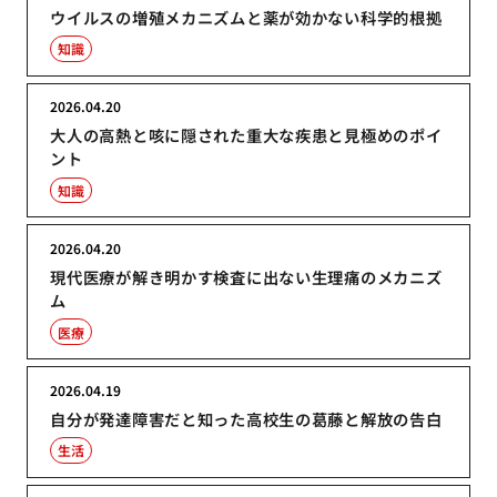
ウイルスの増殖メカニズムと薬が効かない科学的根拠
知識
2026.04.20
大人の高熱と咳に隠された重大な疾患と見極めのポイ
ント
知識
2026.04.20
現代医療が解き明かす検査に出ない生理痛のメカニズ
ム
医療
2026.04.19
自分が発達障害だと知った高校生の葛藤と解放の告白
生活