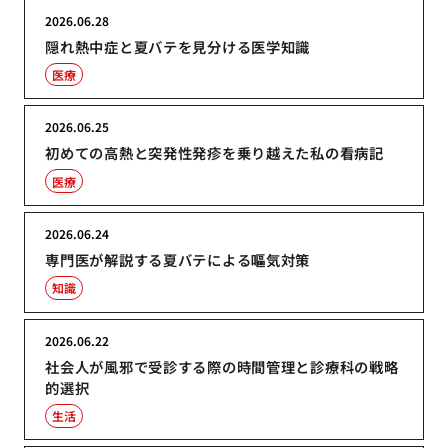
2026.06.28
隠れ熱中症と夏バテを見分ける医学知識
医療
2026.06.25
初めての高熱と突発性発疹を乗り越えた私の看病記
医療
2026.06.24
専門医が解説する夏バテによる嘔気対策
知識
2026.06.22
社会人が風邪で受診する際の時間管理と診療科の戦略
的選択
生活