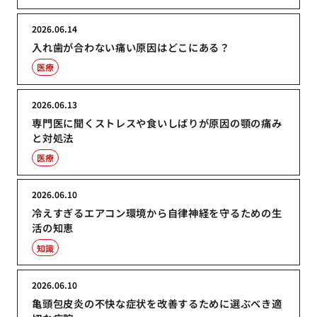
2026.06.14
入れ歯が合わない痛い原因はどこにある？
医療
2026.06.13
専門医に聞くストレスや食いしばりが原因の顎の痛み
と対処法
医療
2026.06.10
冷えすぎるエアコン環境から自律神経を守るための生
活の知恵
知識
2026.06.10
亀頭包皮炎の不快な症状を改善するために選ぶべき適