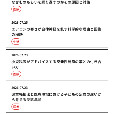
なぜものもらいを繰り返すのかその原因と対策
医療
2026.07.25
エアコンの寒さが自律神経を乱す科学的な理由と回復
の秘訣
生活
2026.07.23
小児科医がアドバイスする突発性発疹の薬との付き合
い方
医療
2026.07.23
児童福祉法と医療現場における子どもの定義の違いか
ら考える受診年齢
医療