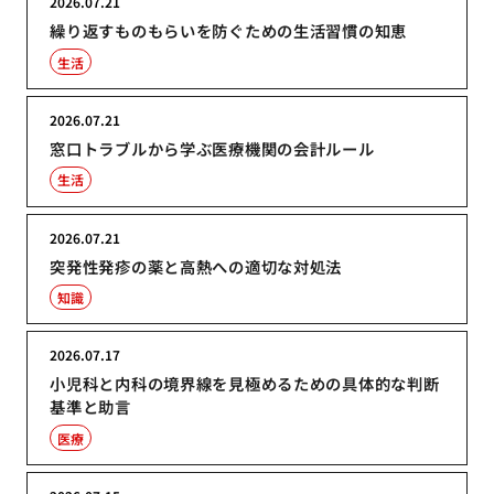
2026.07.21
繰り返すものもらいを防ぐための生活習慣の知恵
生活
2026.07.21
窓口トラブルから学ぶ医療機関の会計ルール
生活
2026.07.21
突発性発疹の薬と高熱への適切な対処法
知識
2026.07.17
小児科と内科の境界線を見極めるための具体的な判断
基準と助言
医療