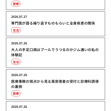
医療
2026.07.27
専門医が語る繰り返すものもらいと全身疾患の関係
生活
2026.07.26
大人の手足口病はプールでうつるのかジム通いの私の
体験記
生活
2026.07.26
医療事務の視点から見る風邪患者の受付と診療科誘導
の裏側
医療
2026.07.26