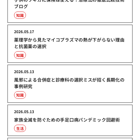
ブログ
知識
2026.05.17
薬理学から見たマイコプラズマの熱が下がらない理由
と抗菌薬の選択
知識
2026.05.13
風邪による合併症と診療科の選択ミスが招く長期化の
事例研究
知識
2026.05.13
家族全滅を防ぐための手足口病パンデミック回避術
生活