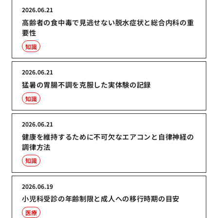
2026.06.21
高齢者の食中毒で見逃せない脱水症状と総合内科の重
要性
知識
2026.06.21
猛暑の胃腸不調を克服した実体験の記録
知識
2026.06.21
健康を維持するために不可欠なエアコンと自律神経の
調律方法
知識
2026.06.19
小児科受診の年齢制限と成人への移行時期の目安
医療