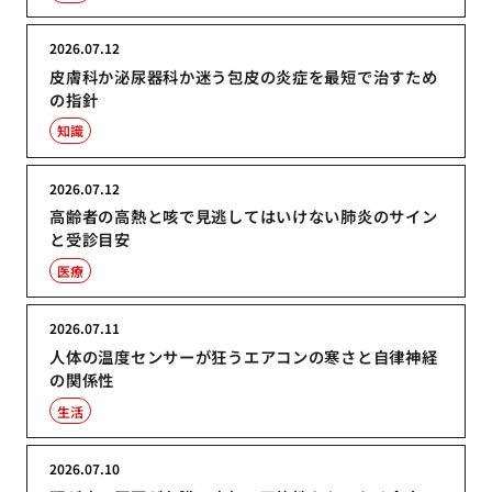
2026.07.12
皮膚科か泌尿器科か迷う包皮の炎症を最短で治すため
の指針
知識
2026.07.12
高齢者の高熱と咳で見逃してはいけない肺炎のサイン
と受診目安
医療
2026.07.11
人体の温度センサーが狂うエアコンの寒さと自律神経
の関係性
生活
2026.07.10