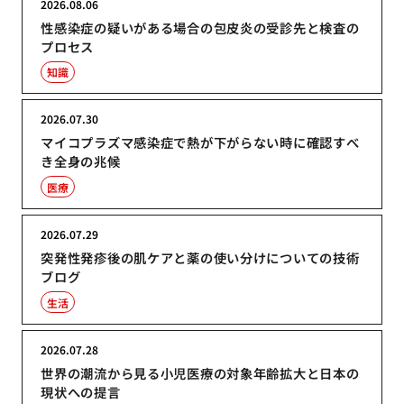
2026.08.06
性感染症の疑いがある場合の包皮炎の受診先と検査の
プロセス
知識
2026.07.30
マイコプラズマ感染症で熱が下がらない時に確認すべ
き全身の兆候
医療
2026.07.29
突発性発疹後の肌ケアと薬の使い分けについての技術
ブログ
生活
2026.07.28
世界の潮流から見る小児医療の対象年齢拡大と日本の
現状への提言