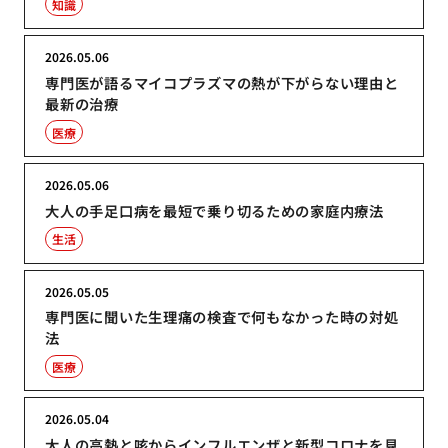
知識
2026.05.06
専門医が語るマイコプラズマの熱が下がらない理由と
最新の治療
医療
2026.05.06
大人の手足口病を最短で乗り切るための家庭内療法
生活
2026.05.05
専門医に聞いた生理痛の検査で何もなかった時の対処
法
医療
2026.05.04
大人の高熱と咳からインフルエンザと新型コロナを見