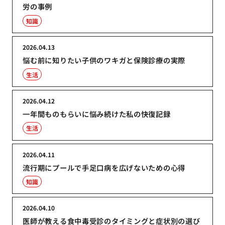
労の事例
知識
2026.04.13
悩む前に知りたい子供のワキガと保険診療の実際
生活
2026.04.12
一年間ものもらいに悩み続けた私の快復記録
生活
2026.04.11
流行期にプールで手足口病を広げないための心得
知識
2026.04.10
医師が教える食中毒受診のタイミングと症状別の選び