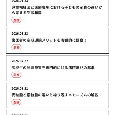
2026.07.23
児童福祉法と医療現場における子どもの定義の違いか
ら考える受診年齢
医療
2026.07.23
歯医者の定期通院メリットを客観的に観察！
医療
2026.07.22
高校生の発達障害を専門的に診る病院選びの基準
医療
2026.07.21
麦粒腫と霰粒腫の違いと繰り返すメカニズムの解説
医療