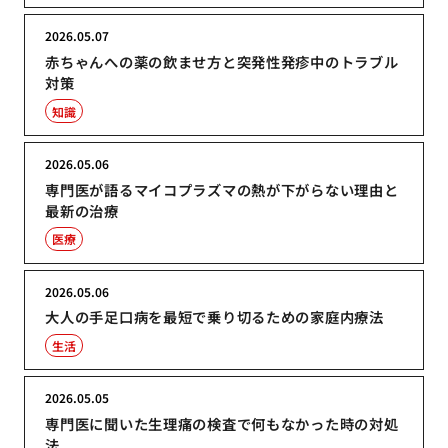
2026.05.07
赤ちゃんへの薬の飲ませ方と突発性発疹中のトラブル
対策
知識
2026.05.06
専門医が語るマイコプラズマの熱が下がらない理由と
最新の治療
医療
2026.05.06
大人の手足口病を最短で乗り切るための家庭内療法
生活
2026.05.05
専門医に聞いた生理痛の検査で何もなかった時の対処
法