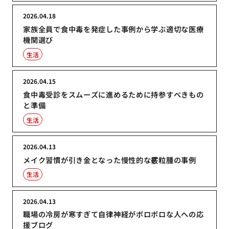
2026.04.18
家族全員で食中毒を発症した事例から学ぶ適切な医療
機関選び
生活
2026.04.15
食中毒受診をスムーズに進めるために持参すべきもの
と準備
生活
2026.04.13
メイク習慣が引き金となった慢性的な霰粒腫の事例
生活
2026.04.13
職場の冷房が寒すぎて自律神経がボロボロな人への応
援ブログ