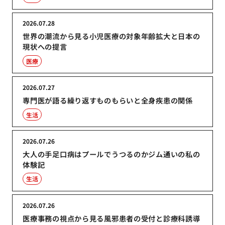
2026.07.28
世界の潮流から見る小児医療の対象年齢拡大と日本の
現状への提言
医療
2026.07.27
専門医が語る繰り返すものもらいと全身疾患の関係
生活
2026.07.26
大人の手足口病はプールでうつるのかジム通いの私の
体験記
生活
2026.07.26
医療事務の視点から見る風邪患者の受付と診療科誘導