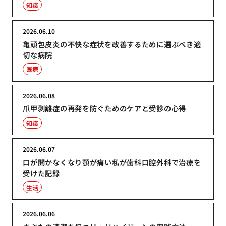
知識
2026.06.10
亀頭包皮炎の不快な症状を改善するために選ぶべき適
切な病院
医療
2026.06.08
爪甲剥離症の再発を防ぐためのケアと受診の心得
知識
2026.06.07
口が開かなくなり顎が痛い私が歯科口腔外科で治療を
受けた記録
生活
2026.06.06