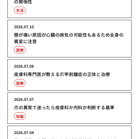
の関係性
生活
2026.07.10
顎が痛い原因が心臓の病気の可能性もあるため全身の
異変に注意
医療
2026.07.08
皮膚科専門医が教える爪甲剥離症の正体と治療
医療
2026.07.07
爪の異常で迷ったら皮膚科か内科か判断する基準
知識
2026.07.04