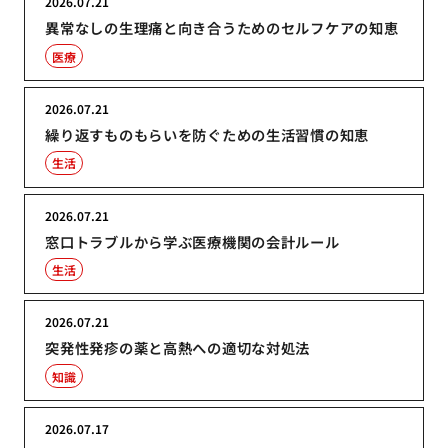
2026.07.21
異常なしの生理痛と向き合うためのセルフケアの知恵
医療
2026.07.21
繰り返すものもらいを防ぐための生活習慣の知恵
生活
2026.07.21
窓口トラブルから学ぶ医療機関の会計ルール
生活
2026.07.21
突発性発疹の薬と高熱への適切な対処法
知識
2026.07.17