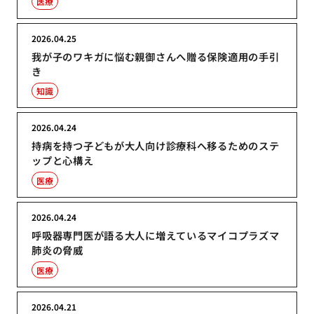
医療
2026.04.25
我が子のワキガに悩む親御さんへ贈る保険適用の手引
き
知識
2026.04.24
持病を持つ子どもが大人向け診療科へ移るためのステ
ップと心構え
医療
2026.04.24
呼吸器専門医が語る大人に増えているマイコプラズマ
肺炎の脅威
医療
2026.04.21