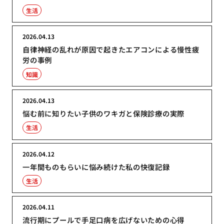
生活
2026.04.13
自律神経の乱れが原因で起きたエアコンによる慢性疲
労の事例
知識
2026.04.13
悩む前に知りたい子供のワキガと保険診療の実際
生活
2026.04.12
一年間ものもらいに悩み続けた私の快復記録
生活
2026.04.11
流行期にプールで手足口病を広げないための心得