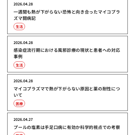
2026.04.28
一週間も熱が下がらない恐怖と向き合ったマイコプラ
ズマ闘病記
生活
2026.04.28
感染症流行期における風邪診療の現状と患者への対応
事例
生活
2026.04.28
マイコプラズマで熱が下がらない原因と薬の耐性につ
いて
医療
2026.04.27
プールの塩素は手足口病に有効か科学的視点での考察