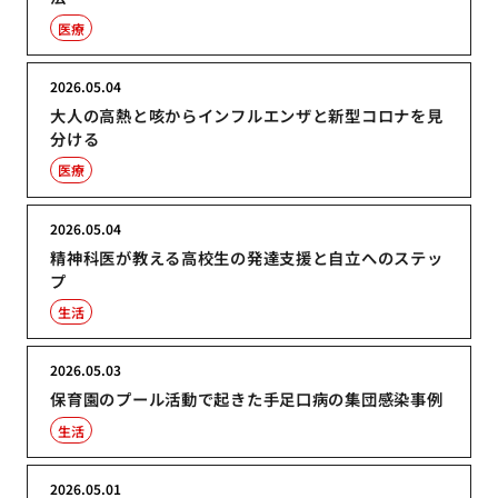
医療
2026.05.04
大人の高熱と咳からインフルエンザと新型コロナを見
分ける
医療
2026.05.04
精神科医が教える高校生の発達支援と自立へのステッ
プ
生活
2026.05.03
保育園のプール活動で起きた手足口病の集団感染事例
生活
2026.05.01