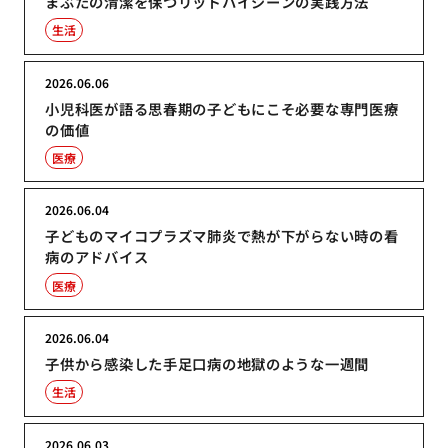
まぶたの清潔を保つリッドハイジーンの実践方法
生活
2026.06.06
小児科医が語る思春期の子どもにこそ必要な専門医療
の価値
医療
2026.06.04
子どものマイコプラズマ肺炎で熱が下がらない時の看
病のアドバイス
医療
2026.06.04
子供から感染した手足口病の地獄のような一週間
生活
2026.06.03