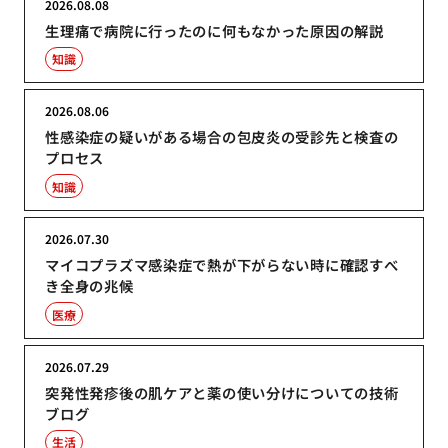
2026.08.08
生理痛で病院に行ったのに何もなかった原因の解説
知識
2026.08.06
性感染症の疑いがある場合の包皮炎の受診先と検査の
プロセス
知識
2026.07.30
マイコプラズマ感染症で熱が下がらない時に確認すべ
き全身の兆候
医療
2026.07.29
突発性発疹後の肌ケアと薬の使い分けについての技術
ブログ
生活