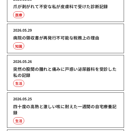
爪が剥がれて不安な私が皮膚科で受けた診断記録
医療
2026.05.29
病院の領収書が再発行不可能な税務上の理由
知識
2026.05.26
突然の股間の腫れと痛みに戸惑い泌尿器科を受診した
私の記録
生活
2026.05.25
四十度の高熱と激しい咳に耐えた一週間の自宅療養記
録
生活