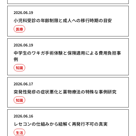
2026.06.19
小児科受診の年齢制限と成人への移行時期の目安
医療
2026.06.19
中学生のワキガ手術体験と保険適用による費用負担事
例
知識
2026.06.17
突発性発疹の症状悪化と薬物療法の特殊な事例研究
知識
2026.06.16
レセコンの仕組みから紐解く再発行不可の真実
生活