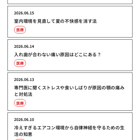
2026.06.15
室内環境を見直して夏の不快感を消す法
医療
2026.06.14
入れ歯が合わない痛い原因はどこにある？
医療
2026.06.13
専門医に聞くストレスや食いしばりが原因の顎の痛み
と対処法
医療
2026.06.10
冷えすぎるエアコン環境から自律神経を守るための生
活の知恵