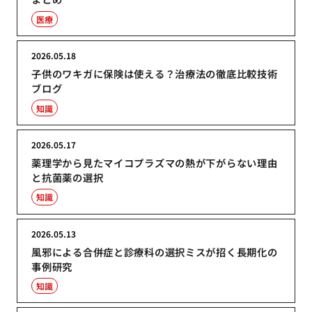
医療
2026.05.18
子供のワキガに保険は使える？治療法の徹底比較技術
ブログ
知識
2026.05.17
薬理学から見たマイコプラズマの熱が下がらない理由
と抗菌薬の選択
知識
2026.05.13
風邪による合併症と診療科の選択ミスが招く長期化の
事例研究
知識