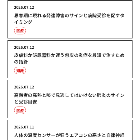
2026.07.12
思春期に現れる発達障害のサインと病院受診を促すタ
イミング
医療
2026.07.12
皮膚科か泌尿器科か迷う包皮の炎症を最短で治すため
の指針
知識
2026.07.12
高齢者の高熱と咳で見逃してはいけない肺炎のサイン
と受診目安
医療
2026.07.11
人体の温度センサーが狂うエアコンの寒さと自律神経