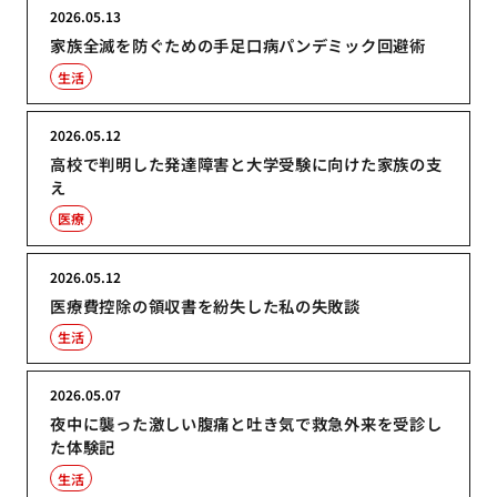
2026.05.13
家族全滅を防ぐための手足口病パンデミック回避術
生活
2026.05.12
高校で判明した発達障害と大学受験に向けた家族の支
え
医療
2026.05.12
医療費控除の領収書を紛失した私の失敗談
生活
2026.05.07
夜中に襲った激しい腹痛と吐き気で救急外来を受診し
た体験記
生活