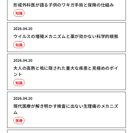
形成外科医が語る子供のワキガ手術と保険の仕組み
知識
2026.04.20
ウイルスの増殖メカニズムと薬が効かない科学的根拠
知識
2026.04.20
大人の高熱と咳に隠された重大な疾患と見極めのポイ
ント
知識
2026.04.20
現代医療が解き明かす検査に出ない生理痛のメカニズ
ム
医療