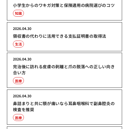
小学生からのワキガ対策と保険適用の病院選びのコツ
知識
2026.04.30
領収書の代わりに活用できる支払証明書の取得法
生活
2026.04.30
完治後に訪れる皮膚の剥離と爪の脱落への正しい向き
合い方
医療
2026.04.30
鼻詰まりと共に顎が痛いなら耳鼻咽喉科で副鼻腔炎の
検査を推奨
医療