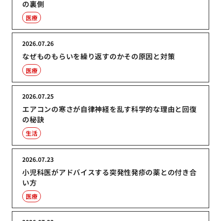
の裏側
医療
2026.07.26
なぜものもらいを繰り返すのかその原因と対策
医療
2026.07.25
エアコンの寒さが自律神経を乱す科学的な理由と回復
の秘訣
生活
2026.07.23
小児科医がアドバイスする突発性発疹の薬との付き合
い方
医療