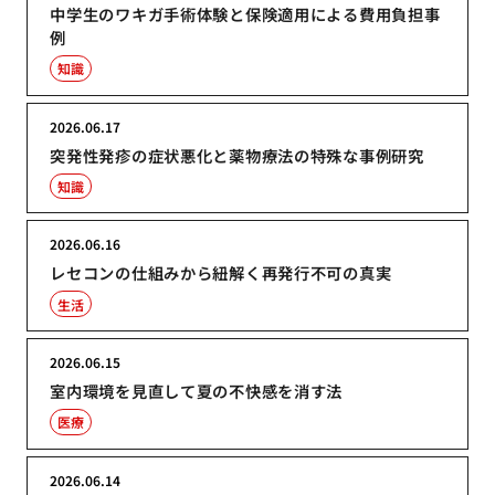
中学生のワキガ手術体験と保険適用による費用負担事
例
知識
2026.06.17
突発性発疹の症状悪化と薬物療法の特殊な事例研究
知識
2026.06.16
レセコンの仕組みから紐解く再発行不可の真実
生活
2026.06.15
室内環境を見直して夏の不快感を消す法
医療
2026.06.14