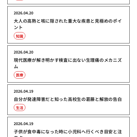
2026.04.20
大人の高熱と咳に隠された重大な疾患と見極めのポイ
ント
知識
2026.04.20
現代医療が解き明かす検査に出ない生理痛のメカニズ
ム
医療
2026.04.19
自分が発達障害だと知った高校生の葛藤と解放の告白
生活
2026.04.19
子供が食中毒になった時に小児科へ行くべき目安と注