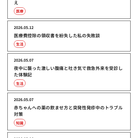
え
医療
2026.05.12
医療費控除の領収書を紛失した私の失敗談
生活
2026.05.07
夜中に襲った激しい腹痛と吐き気で救急外来を受診し
た体験記
生活
2026.05.07
赤ちゃんへの薬の飲ませ方と突発性発疹中のトラブル
対策
知識