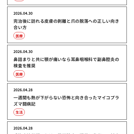
2026.04.30
完治後に訪れる皮膚の剥離と爪の脱落への正しい向き
合い方
医療
2026.04.30
鼻詰まりと共に顎が痛いなら耳鼻咽喉科で副鼻腔炎の
検査を推奨
医療
2026.04.28
一週間も熱が下がらない恐怖と向き合ったマイコプラ
ズマ闘病記
生活
2026.04.28