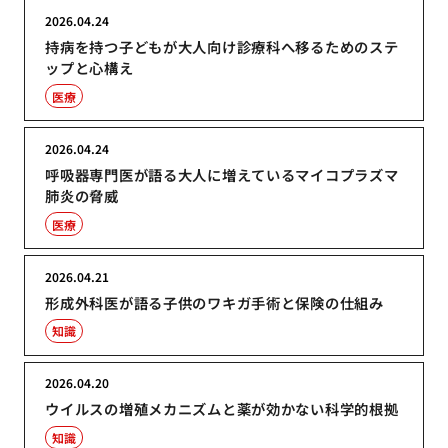
2026.04.24
持病を持つ子どもが大人向け診療科へ移るためのステ
ップと心構え
医療
2026.04.24
呼吸器専門医が語る大人に増えているマイコプラズマ
肺炎の脅威
医療
2026.04.21
形成外科医が語る子供のワキガ手術と保険の仕組み
知識
2026.04.20
ウイルスの増殖メカニズムと薬が効かない科学的根拠
知識