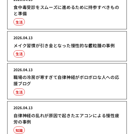
食中毒受診をスムーズに進めるために持参すべきもの
と準備
生活
2026.04.13
メイク習慣が引き金となった慢性的な霰粒腫の事例
生活
2026.04.13
職場の冷房が寒すぎて自律神経がボロボロな人への応
援ブログ
生活
2026.04.13
自律神経の乱れが原因で起きたエアコンによる慢性疲
労の事例
知識