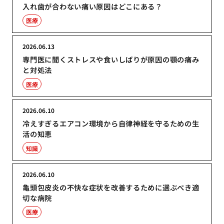
入れ歯が合わない痛い原因はどこにある？
医療
2026.06.13
専門医に聞くストレスや食いしばりが原因の顎の痛み
と対処法
医療
2026.06.10
冷えすぎるエアコン環境から自律神経を守るための生
活の知恵
知識
2026.06.10
亀頭包皮炎の不快な症状を改善するために選ぶべき適
切な病院
医療