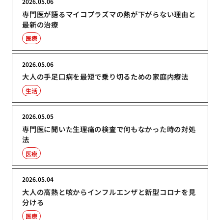
2026.05.06
専門医が語るマイコプラズマの熱が下がらない理由と
最新の治療
医療
2026.05.06
大人の手足口病を最短で乗り切るための家庭内療法
生活
2026.05.05
専門医に聞いた生理痛の検査で何もなかった時の対処
法
医療
2026.05.04
大人の高熱と咳からインフルエンザと新型コロナを見
分ける
医療