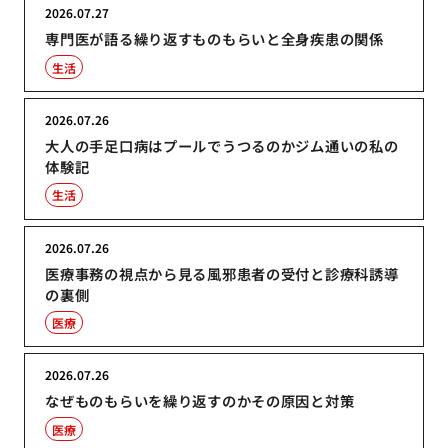
2026.07.27
専門医が語る繰り返すものもらいと全身疾患の関係
生活
2026.07.26
大人の手足口病はプールでうつるのかジム通いの私の
体験記
生活
2026.07.26
医療事務の視点から見る風邪患者の受付と診療科誘導
の裏側
医療
2026.07.26
なぜものもらいを繰り返すのかその原因と対策
医療