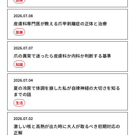
2026.07.08
皮膚科専門医が教える爪甲剥離症の正体と治療
医療
2026.07.07
爪の異常で迷ったら皮膚科か内科か判断する基準
知識
2026.07.04
夏の冷房で体調を崩した私が自律神経の大切さを知る
までの話
生活
2026.07.02
激しい咳と高熱が出た時に大人が取るべき初期対応の
正解