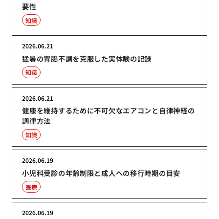
要性
知識
2026.06.21
猛暑の胃腸不調を克服した実体験の記録
知識
2026.06.21
健康を維持するために不可欠なエアコンと自律神経の
調律方法
知識
2026.06.19
小児科受診の年齢制限と成人への移行時期の目安
医療
2026.06.19