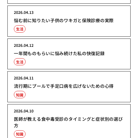
2026.04.13
悩む前に知りたい子供のワキガと保険診療の実際
生活
2026.04.12
一年間ものもらいに悩み続けた私の快復記録
生活
2026.04.11
流行期にプールで手足口病を広げないための心得
知識
2026.04.10
医師が教える食中毒受診のタイミングと症状別の選び
方
知識