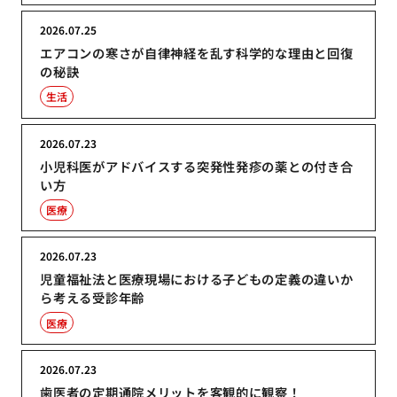
2026.07.25
エアコンの寒さが自律神経を乱す科学的な理由と回復
の秘訣
生活
2026.07.23
小児科医がアドバイスする突発性発疹の薬との付き合
い方
医療
2026.07.23
児童福祉法と医療現場における子どもの定義の違いか
ら考える受診年齢
医療
2026.07.23
歯医者の定期通院メリットを客観的に観察！