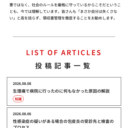
悪ではなく、社会のルールを厳格に守っているからこそだというこ
とも、今では理解しています。皆さんも「まさか自分は失くさな
い」と高を括らず、領収書管理を徹底することをお勧めします。
LIST OF ARTICLES
投稿記事一覧
2026.08.08
生理痛で病院に行ったのに何もなかった原因の解説
知識
2026.08.06
性感染症の疑いがある場合の包皮炎の受診先と検査の
プロセス