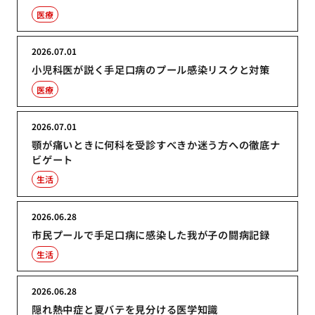
医療
2026.07.01
小児科医が説く手足口病のプール感染リスクと対策
医療
2026.07.01
顎が痛いときに何科を受診すべきか迷う方への徹底ナ
ビゲート
生活
2026.06.28
市民プールで手足口病に感染した我が子の闘病記録
生活
2026.06.28
隠れ熱中症と夏バテを見分ける医学知識