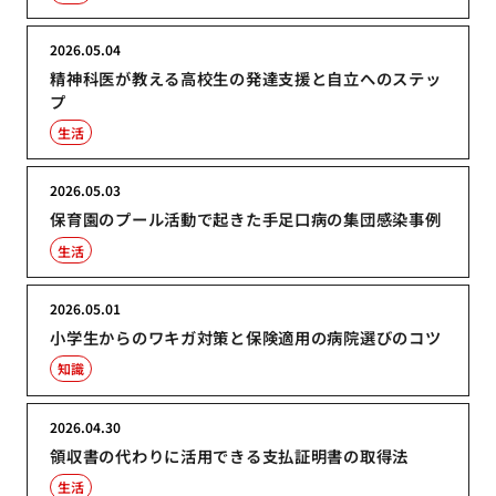
2026.05.04
精神科医が教える高校生の発達支援と自立へのステッ
プ
生活
2026.05.03
保育園のプール活動で起きた手足口病の集団感染事例
生活
2026.05.01
小学生からのワキガ対策と保険適用の病院選びのコツ
知識
2026.04.30
領収書の代わりに活用できる支払証明書の取得法
生活