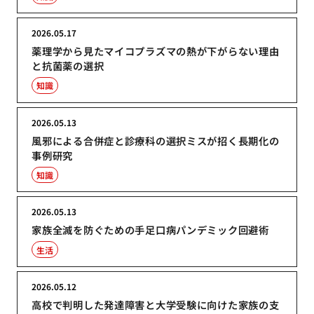
2026.05.17
薬理学から見たマイコプラズマの熱が下がらない理由
と抗菌薬の選択
知識
2026.05.13
風邪による合併症と診療科の選択ミスが招く長期化の
事例研究
知識
2026.05.13
家族全滅を防ぐための手足口病パンデミック回避術
生活
2026.05.12
高校で判明した発達障害と大学受験に向けた家族の支