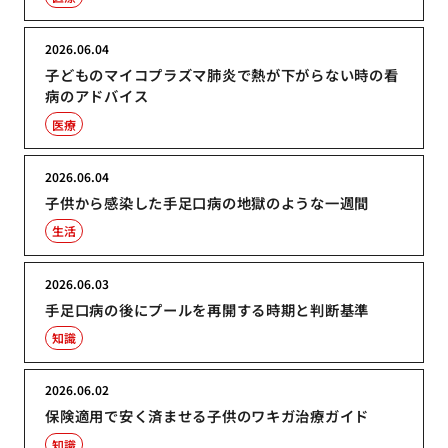
2026.06.04
子どものマイコプラズマ肺炎で熱が下がらない時の看
病のアドバイス
医療
2026.06.04
子供から感染した手足口病の地獄のような一週間
生活
2026.06.03
手足口病の後にプールを再開する時期と判断基準
知識
2026.06.02
保険適用で安く済ませる子供のワキガ治療ガイド
知識