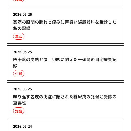
2026.05.26
突然の股間の腫れと痛みに戸惑い泌尿器科を受診した
私の記録
生活
2026.05.25
四十度の高熱と激しい咳に耐えた一週間の自宅療養記
録
生活
2026.05.25
繰り返す包皮の炎症に隠された糖尿病の兆候と受診の
重要性
知識
2026.05.24