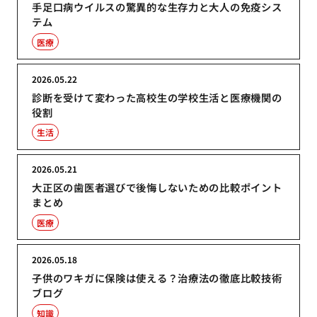
手足口病ウイルスの驚異的な生存力と大人の免疫シス
テム
医療
2026.05.22
診断を受けて変わった高校生の学校生活と医療機関の
役割
生活
2026.05.21
大正区の歯医者選びで後悔しないための比較ポイント
まとめ
医療
2026.05.18
子供のワキガに保険は使える？治療法の徹底比較技術
ブログ
知識