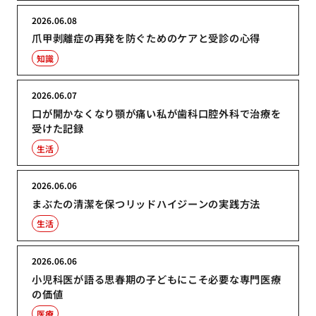
2026.06.08
爪甲剥離症の再発を防ぐためのケアと受診の心得
知識
2026.06.07
口が開かなくなり顎が痛い私が歯科口腔外科で治療を
受けた記録
生活
2026.06.06
まぶたの清潔を保つリッドハイジーンの実践方法
生活
2026.06.06
小児科医が語る思春期の子どもにこそ必要な専門医療
の価値
医療