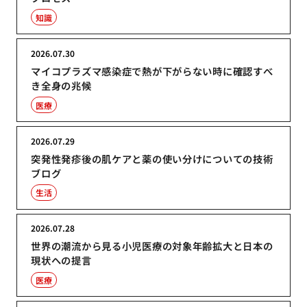
知識
2026.07.30
マイコプラズマ感染症で熱が下がらない時に確認すべ
き全身の兆候
医療
2026.07.29
突発性発疹後の肌ケアと薬の使い分けについての技術
ブログ
生活
2026.07.28
世界の潮流から見る小児医療の対象年齢拡大と日本の
現状への提言
医療