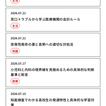
生活
2026.07.21
窓口トラブルから学ぶ医療機関の会計ルール
生活
2026.07.21
突発性発疹の薬と高熱への適切な対処法
知識
2026.07.17
小児科と内科の境界線を見極めるための具体的な判断
基準と助言
医療
2026.07.15
知能検査でわかる高校生の発達特性と具体的な学習対
策