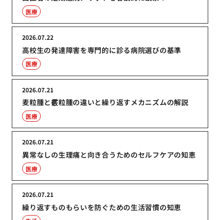
医療
2026.07.22
高校生の発達障害を専門的に診る病院選びの基準
医療
2026.07.21
麦粒腫と霰粒腫の違いと繰り返すメカニズムの解説
医療
2026.07.21
異常なしの生理痛と向き合うためのセルフケアの知恵
医療
2026.07.21
繰り返すものもらいを防ぐための生活習慣の知恵