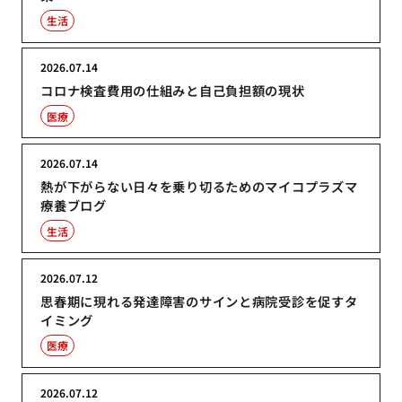
生活
2026.07.14
コロナ検査費用の仕組みと自己負担額の現状
医療
2026.07.14
熱が下がらない日々を乗り切るためのマイコプラズマ
療養ブログ
生活
2026.07.12
思春期に現れる発達障害のサインと病院受診を促すタ
イミング
医療
2026.07.12