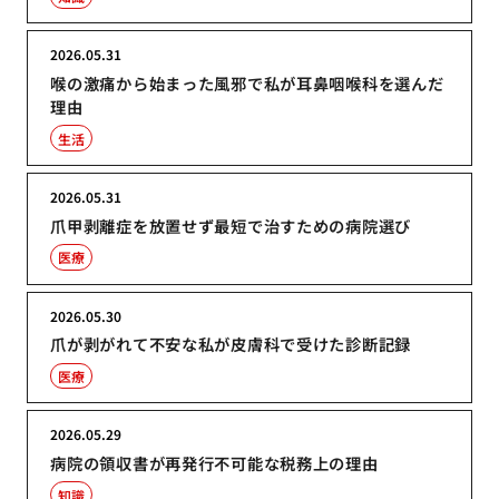
2026.05.31
喉の激痛から始まった風邪で私が耳鼻咽喉科を選んだ
理由
生活
2026.05.31
爪甲剥離症を放置せず最短で治すための病院選び
医療
2026.05.30
爪が剥がれて不安な私が皮膚科で受けた診断記録
医療
2026.05.29
病院の領収書が再発行不可能な税務上の理由
知識