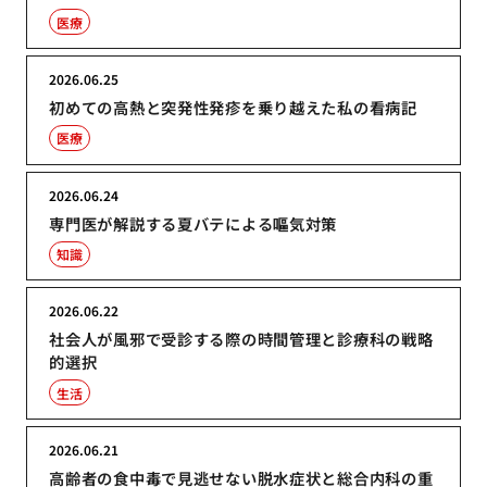
医療
2026.06.25
初めての高熱と突発性発疹を乗り越えた私の看病記
医療
2026.06.24
専門医が解説する夏バテによる嘔気対策
知識
2026.06.22
社会人が風邪で受診する際の時間管理と診療科の戦略
的選択
生活
2026.06.21
高齢者の食中毒で見逃せない脱水症状と総合内科の重