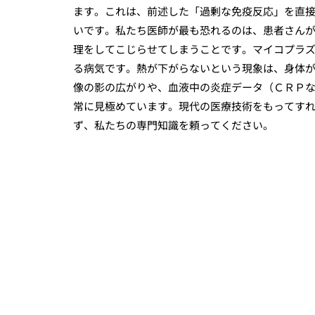
ます。これは、前述した「過剰な免疫反応」を直
いです。私たち医師が最も恐れるのは、患者さん
理をしてこじらせてしまうことです。マイコプラ
る病気です。熱が下がらないという現象は、身体
像の影の広がりや、血液中の炎症データ（ＣＲＰ
常に見極めています。現代の医療技術をもってす
ず、私たちの専門知識を頼ってください。