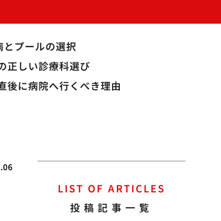
病とプールの選択
の正しい診療科選び
直後に病院へ行くべき理由
.06
LIST OF ARTICLES
最
投稿記事一覧