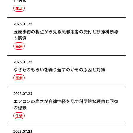
生活
2026.07.26
医療事務の視点から見る風邪患者の受付と診療科誘導
の裏側
医療
2026.07.26
なぜものもらいを繰り返すのかその原因と対策
医療
2026.07.25
エアコンの寒さが自律神経を乱す科学的な理由と回復
の秘訣
生活
2026.07.23