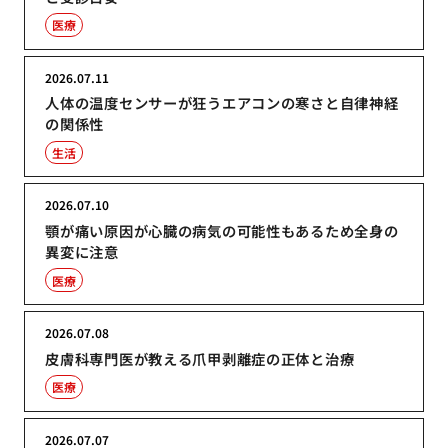
医療
2026.07.11
人体の温度センサーが狂うエアコンの寒さと自律神経
の関係性
生活
2026.07.10
顎が痛い原因が心臓の病気の可能性もあるため全身の
異変に注意
医療
2026.07.08
皮膚科専門医が教える爪甲剥離症の正体と治療
医療
2026.07.07