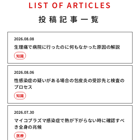
LIST OF ARTICLES
投稿記事一覧
2026.08.08
生理痛で病院に行ったのに何もなかった原因の解説
知識
2026.08.06
性感染症の疑いがある場合の包皮炎の受診先と検査の
プロセス
知識
2026.07.30
マイコプラズマ感染症で熱が下がらない時に確認すべ
き全身の兆候
医療