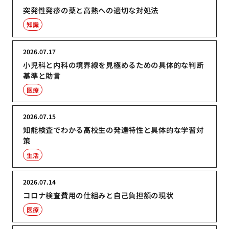
突発性発疹の薬と高熱への適切な対処法
知識
2026.07.17
小児科と内科の境界線を見極めるための具体的な判断
基準と助言
医療
2026.07.15
知能検査でわかる高校生の発達特性と具体的な学習対
策
生活
2026.07.14
コロナ検査費用の仕組みと自己負担額の現状
医療