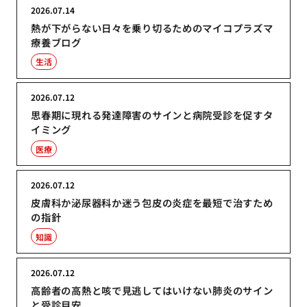
2026.07.14
熱が下がらない日々を乗り切るためのマイコプラズマ
療養ブログ
生活
2026.07.12
思春期に現れる発達障害のサインと病院受診を促すタ
イミング
医療
2026.07.12
皮膚科か泌尿器科か迷う包皮の炎症を最短で治すため
の指針
知識
2026.07.12
高齢者の高熱と咳で見逃してはいけない肺炎のサイン
と受診目安