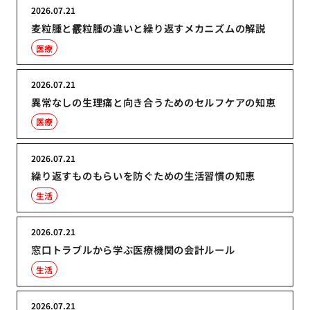
2026.07.21
麦粒腫と霰粒腫の違いと繰り返すメカニズムの解説
医療
2026.07.21
異常なしの生理痛と向き合うためのセルフケアの知恵
医療
2026.07.21
繰り返すものもらいを防ぐための生活習慣の知恵
生活
2026.07.21
窓口トラブルから学ぶ医療機関の会計ルール
生活
2026.07.21