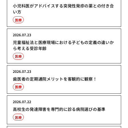
小児科医がアドバイスする突発性発疹の薬との付き合
い方
医療
2026.07.23
児童福祉法と医療現場における子どもの定義の違いか
ら考える受診年齢
医療
2026.07.23
歯医者の定期通院メリットを客観的に観察！
医療
2026.07.22
高校生の発達障害を専門的に診る病院選びの基準
医療