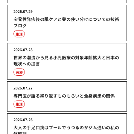
2026.07.29
突発性発疹後の肌ケアと薬の使い分けについての技術
ブログ
生活
2026.07.28
世界の潮流から見る小児医療の対象年齢拡大と日本の
現状への提言
医療
2026.07.27
専門医が語る繰り返すものもらいと全身疾患の関係
生活
2026.07.26
大人の手足口病はプールでうつるのかジム通いの私の
体験記