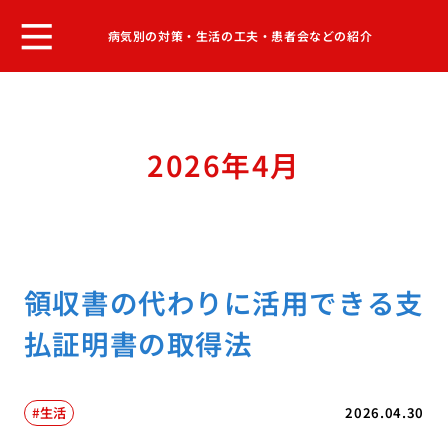
病気別の対策・生活の工夫・患者会などの紹介
2026年4月
領収書の代わりに活用できる支
払証明書の取得法
生活
2026.04.30