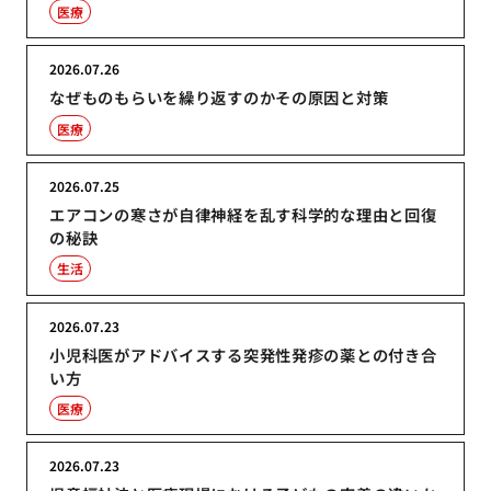
医療
2026.07.26
なぜものもらいを繰り返すのかその原因と対策
医療
2026.07.25
エアコンの寒さが自律神経を乱す科学的な理由と回復
の秘訣
生活
2026.07.23
小児科医がアドバイスする突発性発疹の薬との付き合
い方
医療
2026.07.23