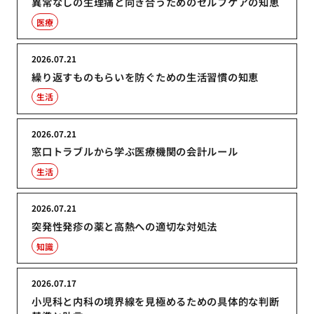
異常なしの生理痛と向き合うためのセルフケアの知恵
医療
2026.07.21
繰り返すものもらいを防ぐための生活習慣の知恵
生活
2026.07.21
窓口トラブルから学ぶ医療機関の会計ルール
生活
2026.07.21
突発性発疹の薬と高熱への適切な対処法
知識
2026.07.17
小児科と内科の境界線を見極めるための具体的な判断