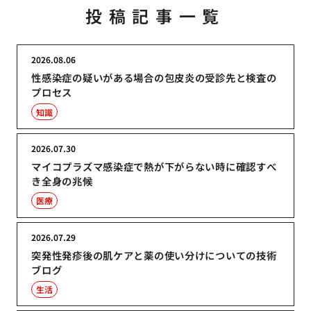
投稿記事一覧
2026.08.06
性感染症の疑いがある場合の包皮炎の受診先と検査の
プロセス
知識
2026.07.30
マイコプラズマ感染症で熱が下がらない時に確認すべ
き全身の兆候
医療
2026.07.29
突発性発疹後の肌ケアと薬の使い分けについての技術
ブログ
生活