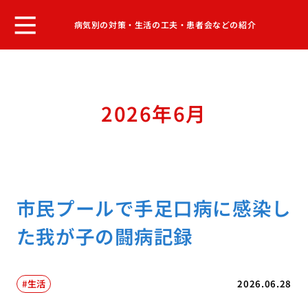
病気別の対策・生活の工夫・患者会などの紹介
2026年6月
市民プールで手足口病に感染し
た我が子の闘病記録
生活
2026.06.28