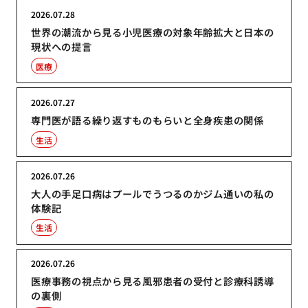
2026.07.28
世界の潮流から見る小児医療の対象年齢拡大と日本の
現状への提言
医療
2026.07.27
専門医が語る繰り返すものもらいと全身疾患の関係
生活
2026.07.26
大人の手足口病はプールでうつるのかジム通いの私の
体験記
生活
2026.07.26
医療事務の視点から見る風邪患者の受付と診療科誘導
の裏側