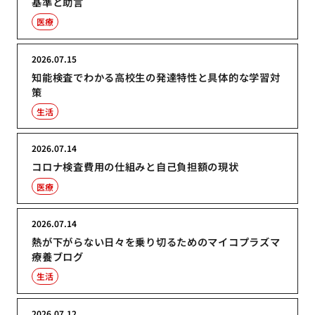
基準と助言
医療
2026.07.15
知能検査でわかる高校生の発達特性と具体的な学習対
策
生活
2026.07.14
コロナ検査費用の仕組みと自己負担額の現状
医療
2026.07.14
熱が下がらない日々を乗り切るためのマイコプラズマ
療養ブログ
生活
2026.07.12