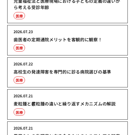
児童福祉法と医療現場における子どもの定義の違いか
ら考える受診年齢
医療
2026.07.23
歯医者の定期通院メリットを客観的に観察！
医療
2026.07.22
高校生の発達障害を専門的に診る病院選びの基準
医療
2026.07.21
麦粒腫と霰粒腫の違いと繰り返すメカニズムの解説
医療
2026.07.21