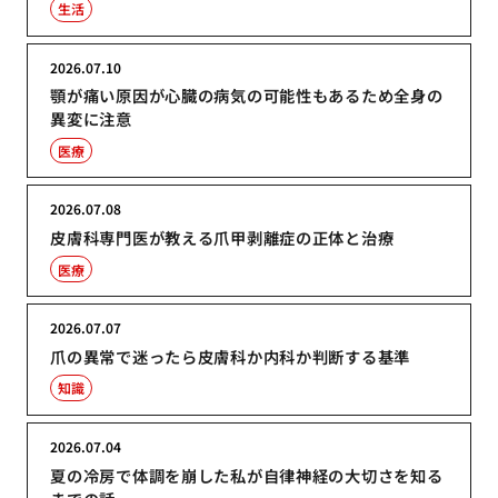
生活
2026.07.10
顎が痛い原因が心臓の病気の可能性もあるため全身の
異変に注意
医療
2026.07.08
皮膚科専門医が教える爪甲剥離症の正体と治療
医療
2026.07.07
爪の異常で迷ったら皮膚科か内科か判断する基準
知識
2026.07.04
夏の冷房で体調を崩した私が自律神経の大切さを知る