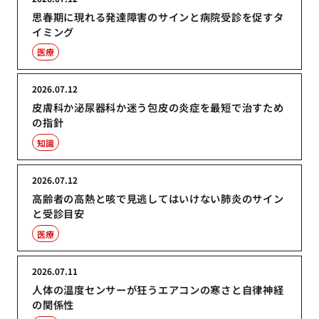
思春期に現れる発達障害のサインと病院受診を促すタ
イミング
医療
2026.07.12
皮膚科か泌尿器科か迷う包皮の炎症を最短で治すため
の指針
知識
2026.07.12
高齢者の高熱と咳で見逃してはいけない肺炎のサイン
と受診目安
医療
2026.07.11
人体の温度センサーが狂うエアコンの寒さと自律神経
の関係性