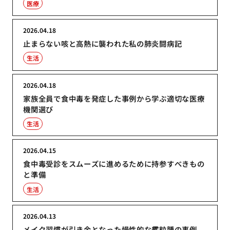
医療
2026.04.18
止まらない咳と高熱に襲われた私の肺炎闘病記
生活
2026.04.18
家族全員で食中毒を発症した事例から学ぶ適切な医療
機関選び
生活
2026.04.15
食中毒受診をスムーズに進めるために持参すべきもの
と準備
生活
2026.04.13
メイク習慣が引き金となった慢性的な霰粒腫の事例