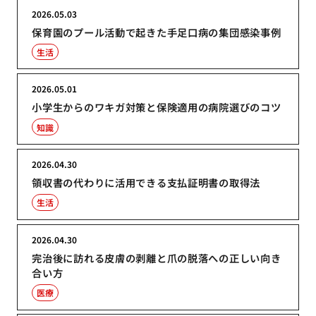
2026.05.03
保育園のプール活動で起きた手足口病の集団感染事例
生活
2026.05.01
小学生からのワキガ対策と保険適用の病院選びのコツ
知識
2026.04.30
領収書の代わりに活用できる支払証明書の取得法
生活
2026.04.30
完治後に訪れる皮膚の剥離と爪の脱落への正しい向き
合い方
医療