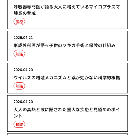
呼吸器専門医が語る大人に増えているマイコプラズマ
肺炎の脅威
医療
2026.04.21
形成外科医が語る子供のワキガ手術と保険の仕組み
知識
2026.04.20
ウイルスの増殖メカニズムと薬が効かない科学的根拠
知識
2026.04.20
大人の高熱と咳に隠された重大な疾患と見極めのポイ
ント
知識