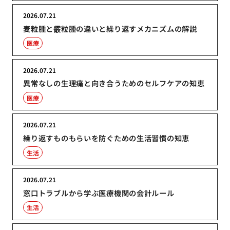
2026.07.21
麦粒腫と霰粒腫の違いと繰り返すメカニズムの解説
医療
2026.07.21
異常なしの生理痛と向き合うためのセルフケアの知恵
医療
2026.07.21
繰り返すものもらいを防ぐための生活習慣の知恵
生活
2026.07.21
窓口トラブルから学ぶ医療機関の会計ルール
生活