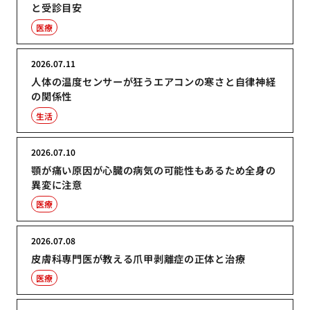
と受診目安
医療
2026.07.11
人体の温度センサーが狂うエアコンの寒さと自律神経
の関係性
生活
2026.07.10
顎が痛い原因が心臓の病気の可能性もあるため全身の
異変に注意
医療
2026.07.08
皮膚科専門医が教える爪甲剥離症の正体と治療
医療