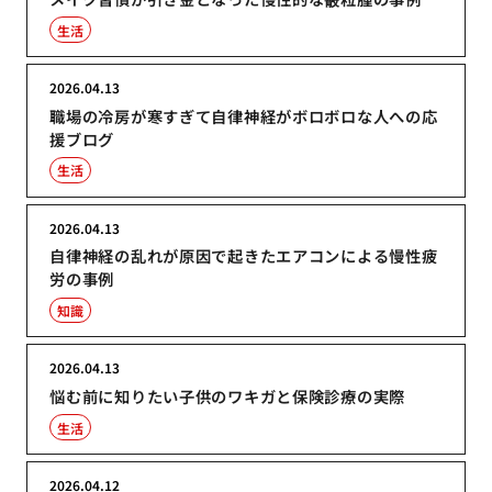
生活
2026.04.13
職場の冷房が寒すぎて自律神経がボロボロな人への応
援ブログ
生活
2026.04.13
自律神経の乱れが原因で起きたエアコンによる慢性疲
労の事例
知識
2026.04.13
悩む前に知りたい子供のワキガと保険診療の実際
生活
2026.04.12