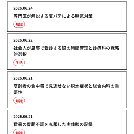
2026.06.24
専門医が解説する夏バテによる嘔気対策
知識
2026.06.22
社会人が風邪で受診する際の時間管理と診療科の戦略
的選択
生活
2026.06.21
高齢者の食中毒で見逃せない脱水症状と総合内科の重
要性
知識
2026.06.21
猛暑の胃腸不調を克服した実体験の記録
知識