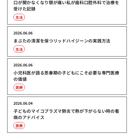
口が開かなくなり顎が痛い私が歯科口腔外科で治療を
受けた記録
生活
2026.06.06
まぶたの清潔を保つリッドハイジーンの実践方法
生活
2026.06.06
小児科医が語る思春期の子どもにこそ必要な専門医療
の価値
医療
2026.06.04
子どものマイコプラズマ肺炎で熱が下がらない時の看
病のアドバイス
医療