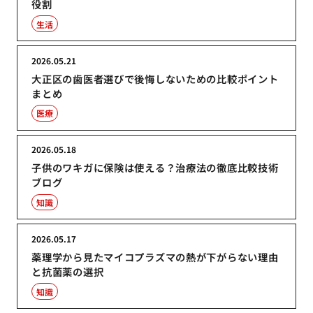
役割
生活
2026.05.21
大正区の歯医者選びで後悔しないための比較ポイント
まとめ
医療
2026.05.18
子供のワキガに保険は使える？治療法の徹底比較技術
ブログ
知識
2026.05.17
薬理学から見たマイコプラズマの熱が下がらない理由
と抗菌薬の選択
知識