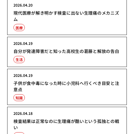
2026.04.20
現代医療が解き明かす検査に出ない生理痛のメカニズ
ム
医療
2026.04.19
自分が発達障害だと知った高校生の葛藤と解放の告白
生活
2026.04.19
子供が食中毒になった時に小児科へ行くべき目安と注
意点
知識
2026.04.18
検査結果は正常なのに生理痛が酷いという孤独との戦
い