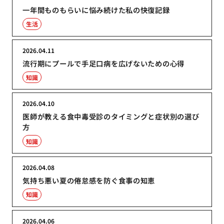
一年間ものもらいに悩み続けた私の快復記録
生活
2026.04.11
流行期にプールで手足口病を広げないための心得
知識
2026.04.10
医師が教える食中毒受診のタイミングと症状別の選び
方
知識
2026.04.08
気持ち悪い夏の倦怠感を防ぐ食事の知恵
知識
2026.04.06