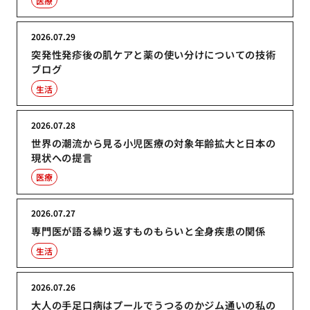
医療
2026.07.29
突発性発疹後の肌ケアと薬の使い分けについての技術
ブログ
生活
2026.07.28
世界の潮流から見る小児医療の対象年齢拡大と日本の
現状への提言
医療
2026.07.27
専門医が語る繰り返すものもらいと全身疾患の関係
生活
2026.07.26
大人の手足口病はプールでうつるのかジム通いの私の