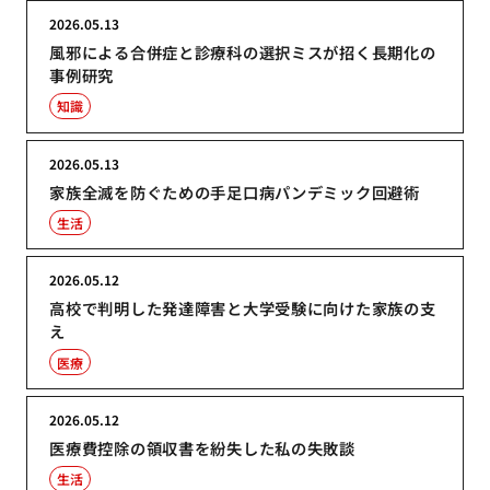
2026.05.13
風邪による合併症と診療科の選択ミスが招く長期化の
事例研究
知識
2026.05.13
家族全滅を防ぐための手足口病パンデミック回避術
生活
2026.05.12
高校で判明した発達障害と大学受験に向けた家族の支
え
医療
2026.05.12
医療費控除の領収書を紛失した私の失敗談
生活