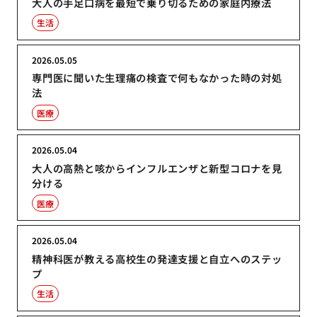
大人の手足口病を最短で乗り切るための家庭内療法
生活
2026.05.05
専門医に聞いた生理痛の検査で何もなかった時の対処
法
医療
2026.05.04
大人の高熱と咳からインフルエンザと新型コロナを見
分ける
医療
2026.05.04
精神科医が教える高校生の発達支援と自立へのステッ
プ
生活