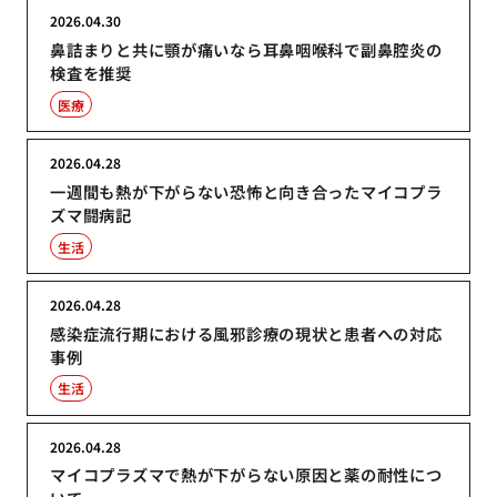
2026.04.30
鼻詰まりと共に顎が痛いなら耳鼻咽喉科で副鼻腔炎の
検査を推奨
医療
2026.04.28
一週間も熱が下がらない恐怖と向き合ったマイコプラ
ズマ闘病記
生活
2026.04.28
感染症流行期における風邪診療の現状と患者への対応
事例
生活
2026.04.28
マイコプラズマで熱が下がらない原因と薬の耐性につ