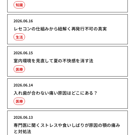
知識
2026.06.16
レセコンの仕組みから紐解く再発行不可の真実
生活
2026.06.15
室内環境を見直して夏の不快感を消す法
医療
2026.06.14
入れ歯が合わない痛い原因はどこにある？
医療
2026.06.13
専門医に聞くストレスや食いしばりが原因の顎の痛み
と対処法