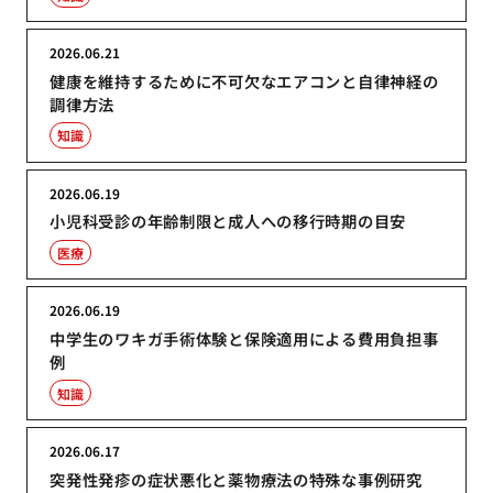
2026.06.21
健康を維持するために不可欠なエアコンと自律神経の
調律方法
知識
2026.06.19
小児科受診の年齢制限と成人への移行時期の目安
医療
2026.06.19
中学生のワキガ手術体験と保険適用による費用負担事
例
知識
2026.06.17
突発性発疹の症状悪化と薬物療法の特殊な事例研究