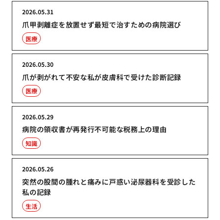
2026.05.31
爪甲剥離症を放置せず最短で治すための病院選び
医療
2026.05.30
爪が剥がれて不安な私が皮膚科で受けた診断記録
医療
2026.05.29
病院の領収書が再発行不可能な税務上の理由
知識
2026.05.26
突然の股間の腫れと痛みに戸惑い泌尿器科を受診した
私の記録
生活