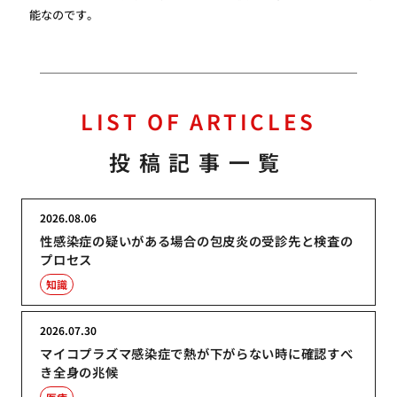
能なのです。
LIST OF ARTICLES
投稿記事一覧
2026.08.06
性感染症の疑いがある場合の包皮炎の受診先と検査の
プロセス
知識
2026.07.30
マイコプラズマ感染症で熱が下がらない時に確認すべ
き全身の兆候