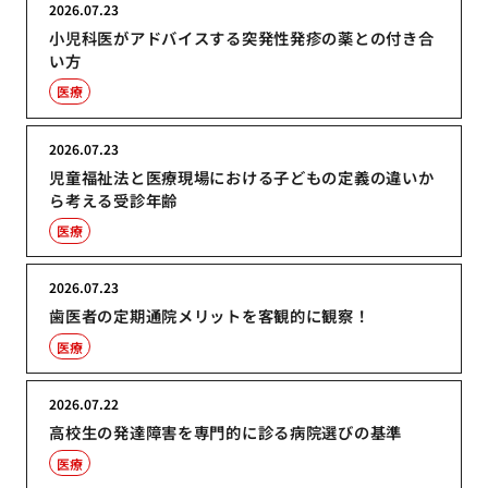
2026.07.23
小児科医がアドバイスする突発性発疹の薬との付き合
い方
医療
2026.07.23
児童福祉法と医療現場における子どもの定義の違いか
ら考える受診年齢
医療
2026.07.23
歯医者の定期通院メリットを客観的に観察！
医療
2026.07.22
高校生の発達障害を専門的に診る病院選びの基準
医療