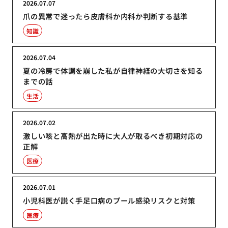
2026.07.07
爪の異常で迷ったら皮膚科か内科か判断する基準
知識
2026.07.04
夏の冷房で体調を崩した私が自律神経の大切さを知る
までの話
生活
2026.07.02
激しい咳と高熱が出た時に大人が取るべき初期対応の
正解
医療
2026.07.01
小児科医が説く手足口病のプール感染リスクと対策
医療