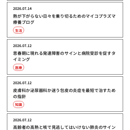
2026.07.14
熱が下がらない日々を乗り切るためのマイコプラズマ
療養ブログ
生活
2026.07.12
思春期に現れる発達障害のサインと病院受診を促すタ
イミング
医療
2026.07.12
皮膚科か泌尿器科か迷う包皮の炎症を最短で治すため
の指針
知識
2026.07.12
高齢者の高熱と咳で見逃してはいけない肺炎のサイン