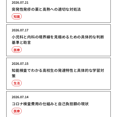
2026.07.21
突発性発疹の薬と高熱への適切な対処法
知識
2026.07.17
小児科と内科の境界線を見極めるための具体的な判断
基準と助言
医療
2026.07.15
知能検査でわかる高校生の発達特性と具体的な学習対
策
生活
2026.07.14
コロナ検査費用の仕組みと自己負担額の現状
医療