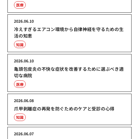
医療
2026.06.10
冷えすぎるエアコン環境から自律神経を守るための生
活の知恵
知識
2026.06.10
亀頭包皮炎の不快な症状を改善するために選ぶべき適
切な病院
医療
2026.06.08
爪甲剥離症の再発を防ぐためのケアと受診の心得
知識
2026.06.07