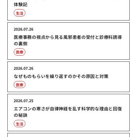
体験記
生活
2026.07.26
医療事務の視点から見る風邪患者の受付と診療科誘導
の裏側
医療
2026.07.26
なぜものもらいを繰り返すのかその原因と対策
医療
2026.07.25
エアコンの寒さが自律神経を乱す科学的な理由と回復
の秘訣
生活