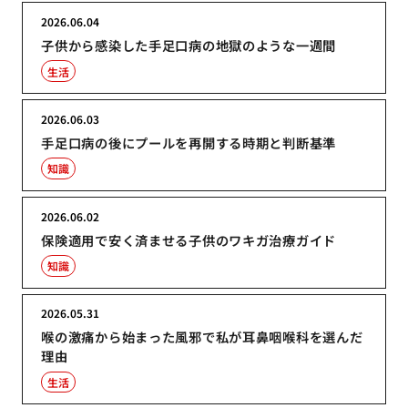
2026.06.04
子供から感染した手足口病の地獄のような一週間
生活
2026.06.03
手足口病の後にプールを再開する時期と判断基準
知識
2026.06.02
保険適用で安く済ませる子供のワキガ治療ガイド
知識
2026.05.31
喉の激痛から始まった風邪で私が耳鼻咽喉科を選んだ
理由
生活