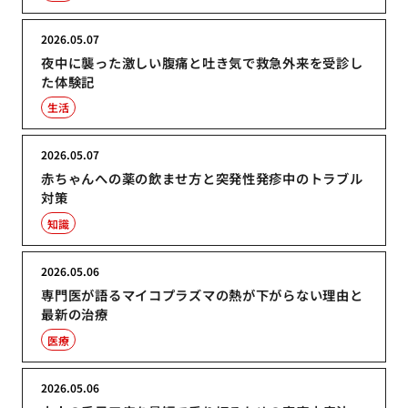
2026.05.07
夜中に襲った激しい腹痛と吐き気で救急外来を受診し
た体験記
生活
2026.05.07
赤ちゃんへの薬の飲ませ方と突発性発疹中のトラブル
対策
知識
2026.05.06
専門医が語るマイコプラズマの熱が下がらない理由と
最新の治療
医療
2026.05.06