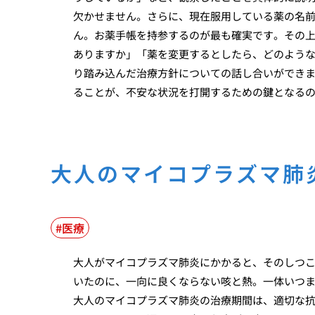
欠かせません。さらに、現在服用している薬の名
ん。お薬手帳を持参するのが最も確実です。その
ありますか」「薬を変更するとしたら、どのよう
り踏み込んだ治療方針についての話し合いができ
ることが、不安な状況を打開するための鍵となる
大人のマイコプラズマ肺
医療
大人がマイコプラズマ肺炎にかかると、そのしつ
いたのに、一向に良くならない咳と熱。一体いつ
大人のマイコプラズマ肺炎の治療期間は、適切な