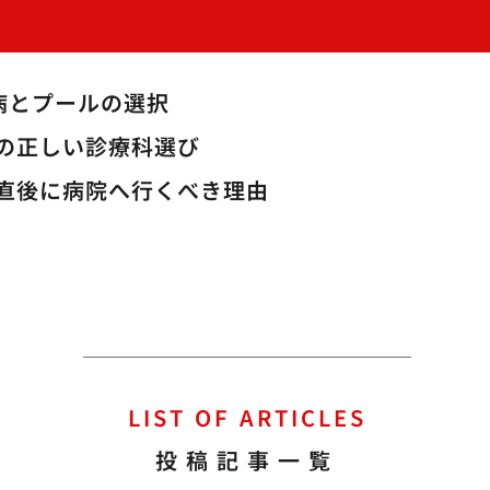
病とプールの選択
の正しい診療科選び
直後に病院へ行くべき理由
LIST OF ARTICLES
投稿記事一覧