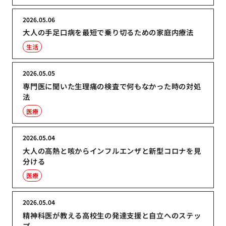
2026.05.06
大人の手足口病を最短で乗り切るための家庭内療法
生活
2026.05.05
専門医に聞いた生理痛の検査で何もなかった時の対処
法
医療
2026.05.04
大人の高熱と咳からインフルエンザと新型コロナを見
分ける
医療
2026.05.04
精神科医が教える高校生の発達支援と自立へのステッ
プ