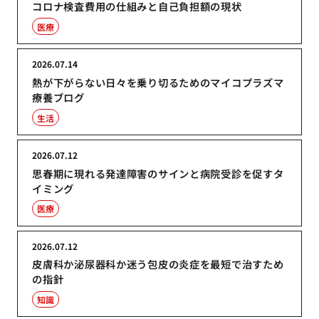
コロナ検査費用の仕組みと自己負担額の現状
医療
2026.07.14
熱が下がらない日々を乗り切るためのマイコプラズマ
療養ブログ
生活
2026.07.12
思春期に現れる発達障害のサインと病院受診を促すタ
イミング
医療
2026.07.12
皮膚科か泌尿器科か迷う包皮の炎症を最短で治すため
の指針
知識