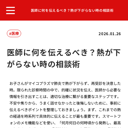
医師に何を伝えるべき？熱が下がらない時の相談術
医療
2026.01.26
医師に何を伝えるべき？熱が下
がらない時の相談術
お子さんがマイコプラズマ肺炎で熱が下がらず、再受診を決意した
時。限られた診察時間の中で、的確に状況を伝え、医師から必要な
情報を引き出すことは、適切な治療に繋がる重要なステップです。
不安や焦りから、うまく話せなかったと後悔しないために、事前に
伝えるべきポイントを整理しておきましょう。まず、これまでの熱
の経過を時系列で具体的に伝えることが最も重要です。スマートフ
ォンのメモ機能などを使い、「何月何日の何時頃から発熱し、最高