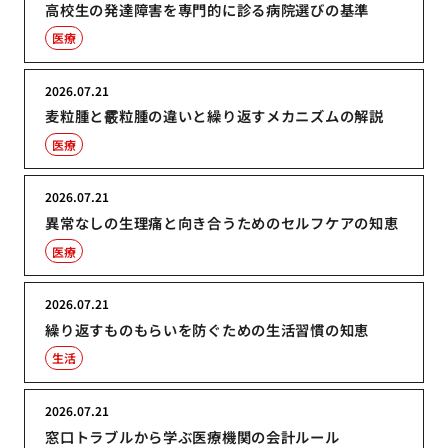
高校生の発達障害を専門的に診る病院選びの基準
医療
2026.07.21
麦粒腫と霰粒腫の違いと繰り返すメカニズムの解説
医療
2026.07.21
異常なしの生理痛と向き合うためのセルフケアの知恵
医療
2026.07.21
繰り返すものもらいを防ぐための生活習慣の知恵
生活
2026.07.21
窓口トラブルから学ぶ医療機関の会計ルール