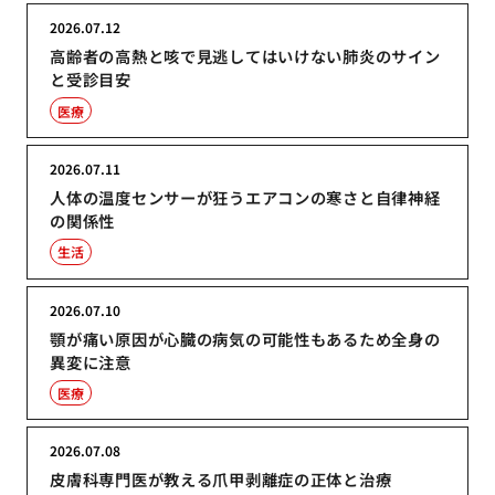
2026.07.12
高齢者の高熱と咳で見逃してはいけない肺炎のサイン
と受診目安
医療
2026.07.11
人体の温度センサーが狂うエアコンの寒さと自律神経
の関係性
生活
2026.07.10
顎が痛い原因が心臓の病気の可能性もあるため全身の
異変に注意
医療
2026.07.08
皮膚科専門医が教える爪甲剥離症の正体と治療