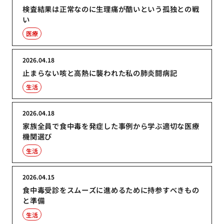
検査結果は正常なのに生理痛が酷いという孤独との戦
い
医療
2026.04.18
止まらない咳と高熱に襲われた私の肺炎闘病記
生活
2026.04.18
家族全員で食中毒を発症した事例から学ぶ適切な医療
機関選び
生活
2026.04.15
食中毒受診をスムーズに進めるために持参すべきもの
と準備
生活