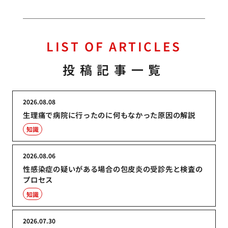
LIST OF ARTICLES
投稿記事一覧
2026.08.08
生理痛で病院に行ったのに何もなかった原因の解説
知識
2026.08.06
性感染症の疑いがある場合の包皮炎の受診先と検査の
プロセス
知識
2026.07.30