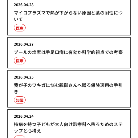
2026.04.28
マイコプラズマで熱が下がらない原因と薬の耐性につ
いて
医療
2026.04.27
プールの塩素は手足口病に有効か科学的視点での考察
医療
2026.04.25
我が子のワキガに悩む親御さんへ贈る保険適用の手引
き
知識
2026.04.24
持病を持つ子どもが大人向け診療科へ移るためのステ
ップと心構え