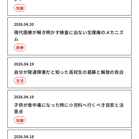
知識
2026.04.20
現代医療が解き明かす検査に出ない生理痛のメカニズ
ム
医療
2026.04.19
自分が発達障害だと知った高校生の葛藤と解放の告白
生活
2026.04.19
子供が食中毒になった時に小児科へ行くべき目安と注
意点
知識
2026.04.18