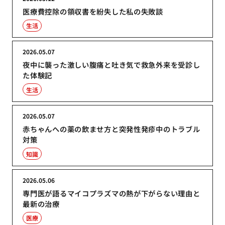
医療費控除の領収書を紛失した私の失敗談
生活
2026.05.07
夜中に襲った激しい腹痛と吐き気で救急外来を受診し
た体験記
生活
2026.05.07
赤ちゃんへの薬の飲ませ方と突発性発疹中のトラブル
対策
知識
2026.05.06
専門医が語るマイコプラズマの熱が下がらない理由と
最新の治療
医療