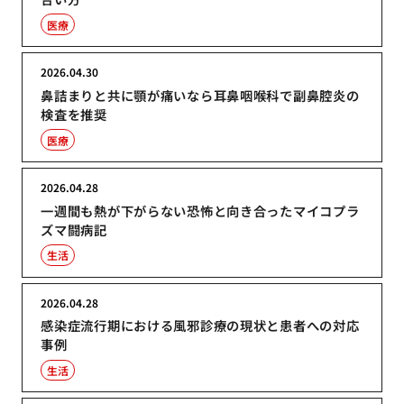
医療
2026.04.30
鼻詰まりと共に顎が痛いなら耳鼻咽喉科で副鼻腔炎の
検査を推奨
医療
2026.04.28
一週間も熱が下がらない恐怖と向き合ったマイコプラ
ズマ闘病記
生活
2026.04.28
感染症流行期における風邪診療の現状と患者への対応
事例
生活