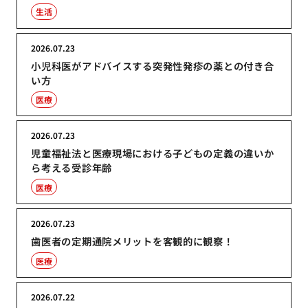
生活
2026.07.23
小児科医がアドバイスする突発性発疹の薬との付き合
い方
医療
2026.07.23
児童福祉法と医療現場における子どもの定義の違いか
ら考える受診年齢
医療
2026.07.23
歯医者の定期通院メリットを客観的に観察！
医療
2026.07.22