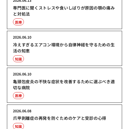
2026.06.13
専門医に聞くストレスや食いしばりが原因の顎の痛み
と対処法
医療
2026.06.10
冷えすぎるエアコン環境から自律神経を守るための生
活の知恵
知識
2026.06.10
亀頭包皮炎の不快な症状を改善するために選ぶべき適
切な病院
医療
2026.06.08
爪甲剥離症の再発を防ぐためのケアと受診の心得
知識