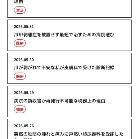
理由
生活
2026.05.31
爪甲剥離症を放置せず最短で治すための病院選び
医療
2026.05.30
爪が剥がれて不安な私が皮膚科で受けた診断記録
医療
2026.05.29
病院の領収書が再発行不可能な税務上の理由
知識
2026.05.26
突然の股間の腫れと痛みに戸惑い泌尿器科を受診した