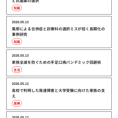
と抗菌薬の選択
知識
2026.05.13
風邪による合併症と診療科の選択ミスが招く長期化の
事例研究
知識
2026.05.13
家族全滅を防ぐための手足口病パンデミック回避術
生活
2026.05.12
高校で判明した発達障害と大学受験に向けた家族の支
え
医療
2026.05.12