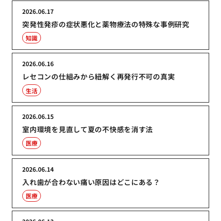
2026.06.17
突発性発疹の症状悪化と薬物療法の特殊な事例研究
知識
2026.06.16
レセコンの仕組みから紐解く再発行不可の真実
生活
2026.06.15
室内環境を見直して夏の不快感を消す法
医療
2026.06.14
入れ歯が合わない痛い原因はどこにある？
医療