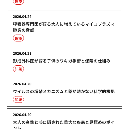
医療
2026.04.24
呼吸器専門医が語る大人に増えているマイコプラズマ
肺炎の脅威
医療
2026.04.21
形成外科医が語る子供のワキガ手術と保険の仕組み
知識
2026.04.20
ウイルスの増殖メカニズムと薬が効かない科学的根拠
知識
2026.04.20
大人の高熱と咳に隠された重大な疾患と見極めのポイ
ント