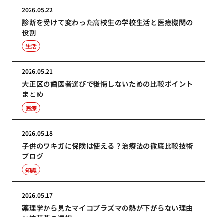
2026.05.22
診断を受けて変わった高校生の学校生活と医療機関の
役割
生活
2026.05.21
大正区の歯医者選びで後悔しないための比較ポイント
まとめ
医療
2026.05.18
子供のワキガに保険は使える？治療法の徹底比較技術
ブログ
知識
2026.05.17
薬理学から見たマイコプラズマの熱が下がらない理由