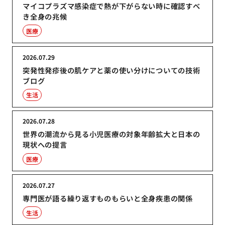
マイコプラズマ感染症で熱が下がらない時に確認すべ
き全身の兆候
医療
2026.07.29
突発性発疹後の肌ケアと薬の使い分けについての技術
ブログ
生活
2026.07.28
世界の潮流から見る小児医療の対象年齢拡大と日本の
現状への提言
医療
2026.07.27
専門医が語る繰り返すものもらいと全身疾患の関係
生活