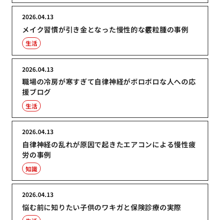
2026.04.13
メイク習慣が引き金となった慢性的な霰粒腫の事例
生活
2026.04.13
職場の冷房が寒すぎて自律神経がボロボロな人への応
援ブログ
生活
2026.04.13
自律神経の乱れが原因で起きたエアコンによる慢性疲
労の事例
知識
2026.04.13
悩む前に知りたい子供のワキガと保険診療の実際