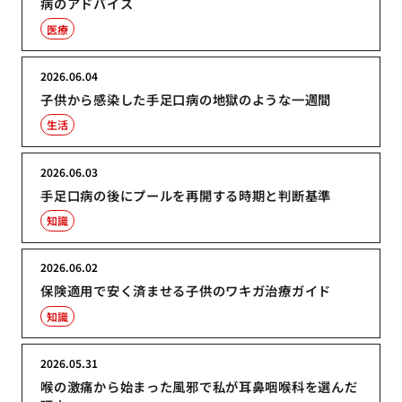
病のアドバイス
医療
2026.06.04
子供から感染した手足口病の地獄のような一週間
生活
2026.06.03
手足口病の後にプールを再開する時期と判断基準
知識
2026.06.02
保険適用で安く済ませる子供のワキガ治療ガイド
知識
2026.05.31
喉の激痛から始まった風邪で私が耳鼻咽喉科を選んだ