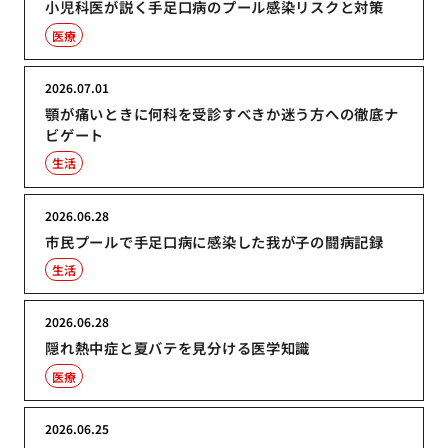
小児科医が説く手足口病のプール感染リスクと対策
医療
2026.07.01
顎が痛いときに何科を受診すべきか迷う方への徹底ナ
ビゲート
生活
2026.06.28
市民プールで手足口病に感染した我が子の闘病記録
生活
2026.06.28
隠れ熱中症と夏バテを見分ける医学知識
医療
2026.06.25