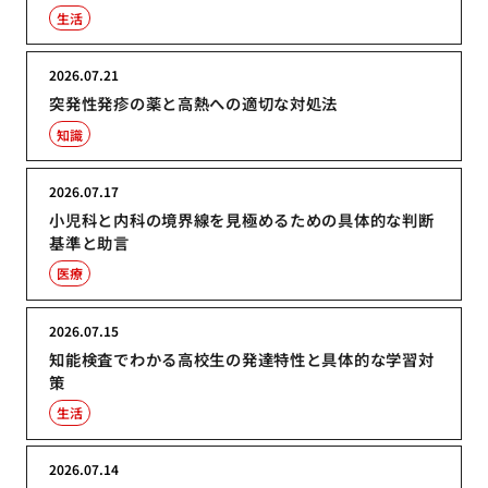
生活
2026.07.21
突発性発疹の薬と高熱への適切な対処法
知識
2026.07.17
小児科と内科の境界線を見極めるための具体的な判断
基準と助言
医療
2026.07.15
知能検査でわかる高校生の発達特性と具体的な学習対
策
生活
2026.07.14