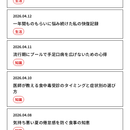
生活
2026.04.12
一年間ものもらいに悩み続けた私の快復記録
生活
2026.04.11
流行期にプールで手足口病を広げないための心得
知識
2026.04.10
医師が教える食中毒受診のタイミングと症状別の選び
方
知識
2026.04.08
気持ち悪い夏の倦怠感を防ぐ食事の知恵