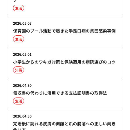
生活
2026.05.03
保育園のプール活動で起きた手足口病の集団感染事例
生活
2026.05.01
小学生からのワキガ対策と保険適用の病院選びのコツ
知識
2026.04.30
領収書の代わりに活用できる支払証明書の取得法
生活
2026.04.30
完治後に訪れる皮膚の剥離と爪の脱落への正しい向き
合い方