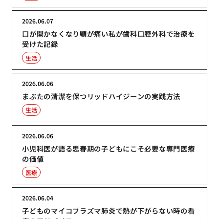
2026.06.07
口が開かなくなり顎が痛い私が歯科口腔外科で治療を
受けた記録
生活
2026.06.06
まぶたの清潔を保つリッドハイジーンの実践方法
生活
2026.06.06
小児科医が語る思春期の子どもにこそ必要な専門医療
の価値
医療
2026.06.04
子どものマイコプラズマ肺炎で熱が下がらない時の看