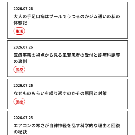
2026.07.26
大人の手足口病はプールでうつるのかジム通いの私の
体験記
生活
2026.07.26
医療事務の視点から見る風邪患者の受付と診療科誘導
の裏側
医療
2026.07.26
なぜものもらいを繰り返すのかその原因と対策
医療
2026.07.25
エアコンの寒さが自律神経を乱す科学的な理由と回復
の秘訣