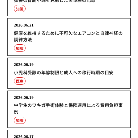
知識
2026.06.21
健康を維持するために不可欠なエアコンと自律神経の
調律方法
知識
2026.06.19
小児科受診の年齢制限と成人への移行時期の目安
医療
2026.06.19
中学生のワキガ手術体験と保険適用による費用負担事
例
知識
2026.06.17