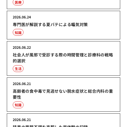
医療
2026.06.24
専門医が解説する夏バテによる嘔気対策
知識
2026.06.22
社会人が風邪で受診する際の時間管理と診療科の戦略
的選択
生活
2026.06.21
高齢者の食中毒で見逃せない脱水症状と総合内科の重
要性
知識
2026.06.21
猛暑の胃腸不調を克服した実体験の記録