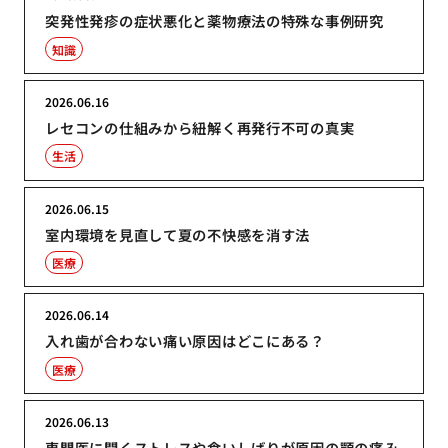
突発性発疹の症状悪化と薬物療法の特殊な事例研究
知識
2026.06.16
レセコンの仕組みから紐解く再発行不可の真実
生活
2026.06.15
室内環境を見直して夏の不快感を消す法
医療
2026.06.14
入れ歯が合わない痛い原因はどこにある？
医療
2026.06.13
専門医に聞くストレスや食いしばりが原因の顎の痛み