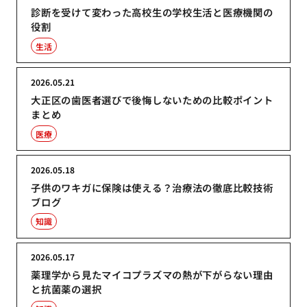
診断を受けて変わった高校生の学校生活と医療機関の
役割
生活
2026.05.21
大正区の歯医者選びで後悔しないための比較ポイント
まとめ
医療
2026.05.18
子供のワキガに保険は使える？治療法の徹底比較技術
ブログ
知識
2026.05.17
薬理学から見たマイコプラズマの熱が下がらない理由
と抗菌薬の選択