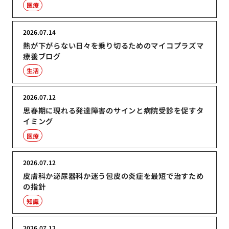
医療
2026.07.14
熱が下がらない日々を乗り切るためのマイコプラズマ
療養ブログ
生活
2026.07.12
思春期に現れる発達障害のサインと病院受診を促すタ
イミング
医療
2026.07.12
皮膚科か泌尿器科か迷う包皮の炎症を最短で治すため
の指針
知識
2026.07.12