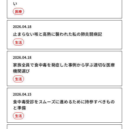
い
医療
2026.04.18
止まらない咳と高熱に襲われた私の肺炎闘病記
生活
2026.04.18
家族全員で食中毒を発症した事例から学ぶ適切な医療
機関選び
生活
2026.04.15
食中毒受診をスムーズに進めるために持参すべきもの
と準備
生活