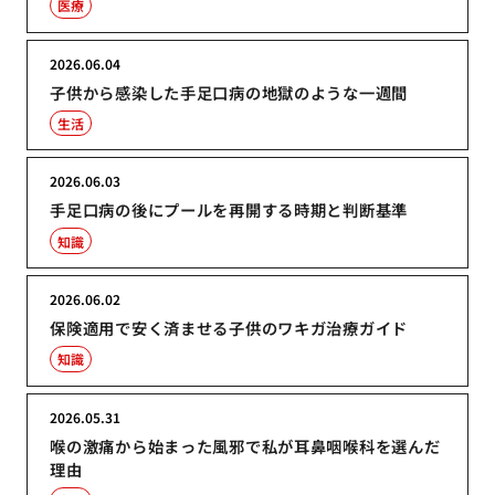
医療
2026.06.04
子供から感染した手足口病の地獄のような一週間
生活
2026.06.03
手足口病の後にプールを再開する時期と判断基準
知識
2026.06.02
保険適用で安く済ませる子供のワキガ治療ガイド
知識
2026.05.31
喉の激痛から始まった風邪で私が耳鼻咽喉科を選んだ
理由