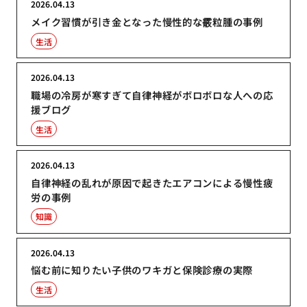
2026.04.13
メイク習慣が引き金となった慢性的な霰粒腫の事例
生活
2026.04.13
職場の冷房が寒すぎて自律神経がボロボロな人への応
援ブログ
生活
2026.04.13
自律神経の乱れが原因で起きたエアコンによる慢性疲
労の事例
知識
2026.04.13
悩む前に知りたい子供のワキガと保険診療の実際
生活