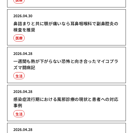
2026.04.30
鼻詰まりと共に顎が痛いなら耳鼻咽喉科で副鼻腔炎の
検査を推奨
医療
2026.04.28
一週間も熱が下がらない恐怖と向き合ったマイコプラ
ズマ闘病記
生活
2026.04.28
感染症流行期における風邪診療の現状と患者への対応
事例
生活
2026.04.28