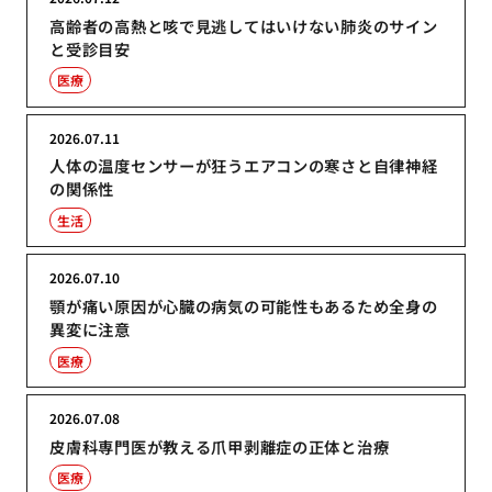
高齢者の高熱と咳で見逃してはいけない肺炎のサイン
と受診目安
医療
2026.07.11
人体の温度センサーが狂うエアコンの寒さと自律神経
の関係性
生活
2026.07.10
顎が痛い原因が心臓の病気の可能性もあるため全身の
異変に注意
医療
2026.07.08
皮膚科専門医が教える爪甲剥離症の正体と治療
医療