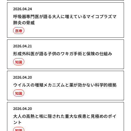
2026.04.24
呼吸器専門医が語る大人に増えているマイコプラズマ
肺炎の脅威
医療
2026.04.21
形成外科医が語る子供のワキガ手術と保険の仕組み
知識
2026.04.20
ウイルスの増殖メカニズムと薬が効かない科学的根拠
知識
2026.04.20
大人の高熱と咳に隠された重大な疾患と見極めのポイ
ント
知識