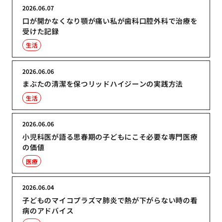
2026.06.07
口が開かなくなり顎が痛い私が歯科口腔外科で治療を
受けた記録
生活
2026.06.06
まぶたの清潔を保つリッドハイジーンの実践方法
生活
2026.06.06
小児科医が語る思春期の子どもにこそ必要な専門医療
の価値
医療
2026.06.04
子どものマイコプラズマ肺炎で熱が下がらない時の看
病のアドバイス