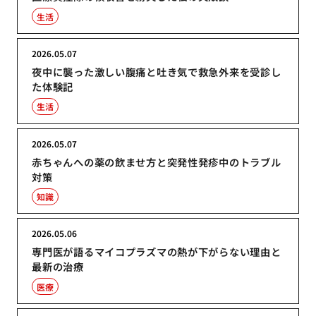
生活
2026.05.07
夜中に襲った激しい腹痛と吐き気で救急外来を受診し
た体験記
生活
2026.05.07
赤ちゃんへの薬の飲ませ方と突発性発疹中のトラブル
対策
知識
2026.05.06
専門医が語るマイコプラズマの熱が下がらない理由と
最新の治療
医療