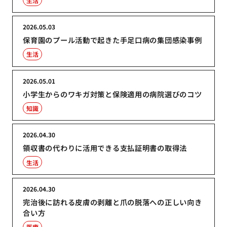
生活
2026.05.03
保育園のプール活動で起きた手足口病の集団感染事例
生活
2026.05.01
小学生からのワキガ対策と保険適用の病院選びのコツ
知識
2026.04.30
領収書の代わりに活用できる支払証明書の取得法
生活
2026.04.30
完治後に訪れる皮膚の剥離と爪の脱落への正しい向き
合い方
医療