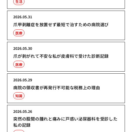
生活
2026.05.31
爪甲剥離症を放置せず最短で治すための病院選び
医療
2026.05.30
爪が剥がれて不安な私が皮膚科で受けた診断記録
医療
2026.05.29
病院の領収書が再発行不可能な税務上の理由
知識
2026.05.26
突然の股間の腫れと痛みに戸惑い泌尿器科を受診した
私の記録