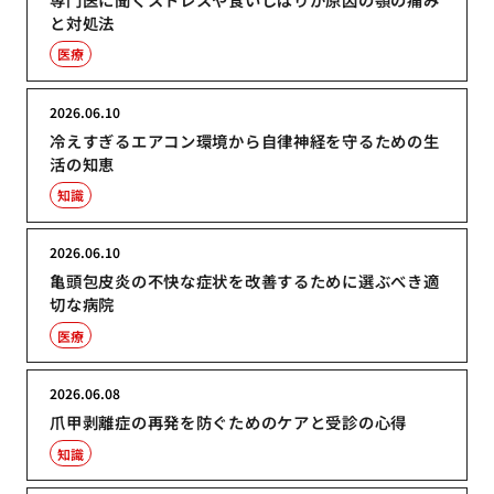
と対処法
医療
2026.06.10
冷えすぎるエアコン環境から自律神経を守るための生
活の知恵
知識
2026.06.10
亀頭包皮炎の不快な症状を改善するために選ぶべき適
切な病院
医療
2026.06.08
爪甲剥離症の再発を防ぐためのケアと受診の心得
知識