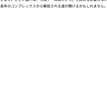
、長年のコンプレックスから解放される道が開けるかもしれません