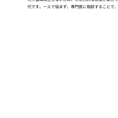
代です。一人で悩まず、専門医に相談することで