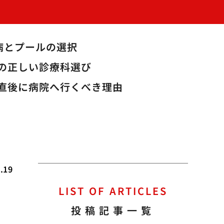
病とプールの選択
の正しい診療科選び
直後に病院へ行くべき理由
.19
LIST OF ARTICLES
投稿記事一覧